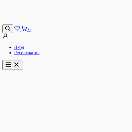
0
Вход
Регистрация