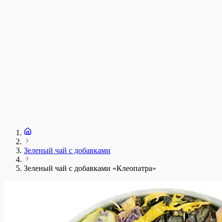
Зеленый чай с добавками
Зеленый чай с добавками «Клеопатра»