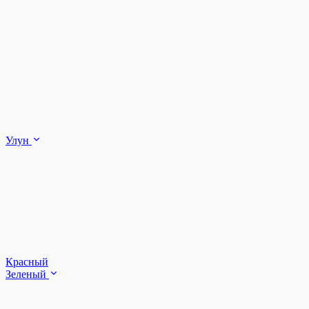
Улун
Красный
Зеленый