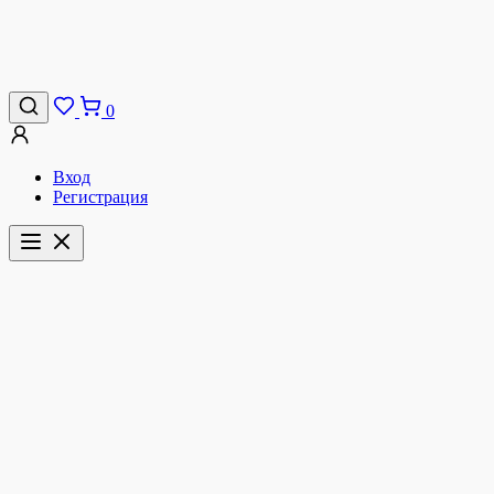
0
Вход
Регистрация