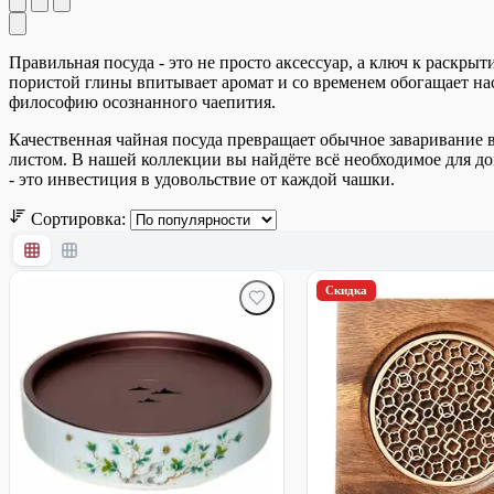
Правильная посуда - это не просто аксессуар, а ключ к раскр
пористой глины впитывает аромат и со временем обогащает нас
философию осознанного чаепития.
Качественная чайная посуда превращает обычное заваривание в 
листом. В нашей коллекции вы найдёте всё необходимое для 
- это инвестиция в удовольствие от каждой чашки.
Сортировка:
Скидка