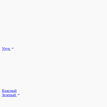
Улун
Красный
Зеленый