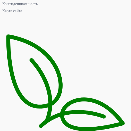
Конфиденциальность
Карта сайта