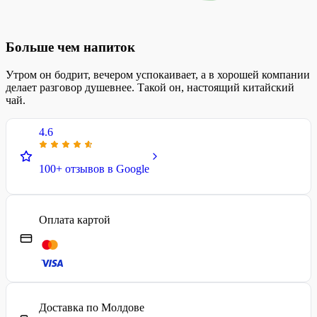
Больше чем напиток
Утром он бодрит, вечером успокаивает, а в хорошей компании
делает разговор душевнее. Такой он, настоящий китайский
чай.
4.6
100+ отзывов в Google
Оплата картой
Доставка по Молдове