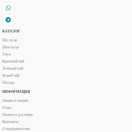
КАТАЛОГ
Шу пуэр
Шен пуэр
Улун
Красный чай
Зелёный чай
Белый чай
Посуда
ИНФОРМАЦИЯ
Акции и скидки
О нас
Оплата и доставка
Контакты
Сотрудничество