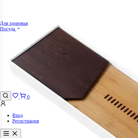
Для здоровья
Посуда
0
Вход
Регистрация