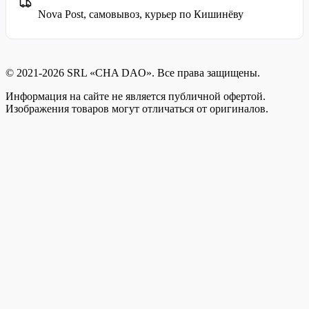
Nova Post, самовывоз, курьер по Кишинёву
© 2021-2026 SRL «CHA DAO». Все права защищены.
Информация на сайте не является публичной офертой.
Изображения товаров могут отличаться от оригиналов.