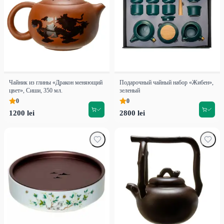
Чайник из глины «Дракон меняющий
Подарочный чайный набор «Жибен»,
цвет», Сиши, 350 мл.
зеленый
0
0
1200 lei
2800 lei