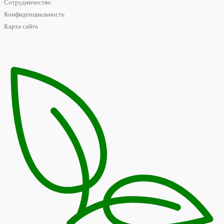
Сотрудничество
Конфиденциальность
Карта сайта