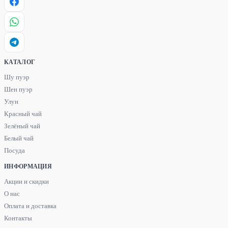
КАТАЛОГ
Шу пуэр
Шен пуэр
Улун
Красный чай
Зелёный чай
Белый чай
Посуда
ИНФОРМАЦИЯ
Акции и скидки
О нас
Оплата и доставка
Контакты