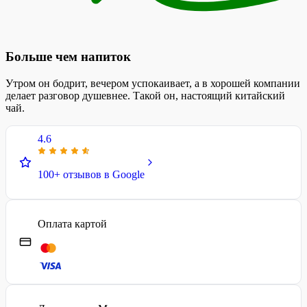
Больше чем напиток
Утром он бодрит, вечером успокаивает, а в хорошей компании
делает разговор душевнее. Такой он, настоящий китайский
чай.
4.6
100+ отзывов в Google
Оплата картой