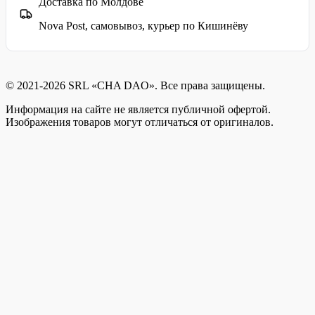
Доставка по Молдове
Nova Post, самовывоз, курьер по Кишинёву
© 2021-2026 SRL «CHA DAO». Все права защищены.
Информация на сайте не является публичной офертой.
Изображения товаров могут отличаться от оригиналов.