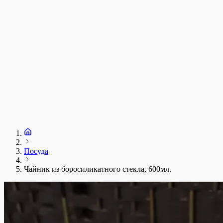
Посуда
Чайник из боросиликатного стекла, 600мл.