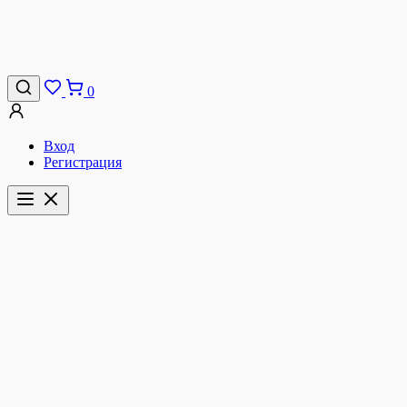
0
Вход
Регистрация