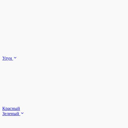
Улун
Красный
Зеленый