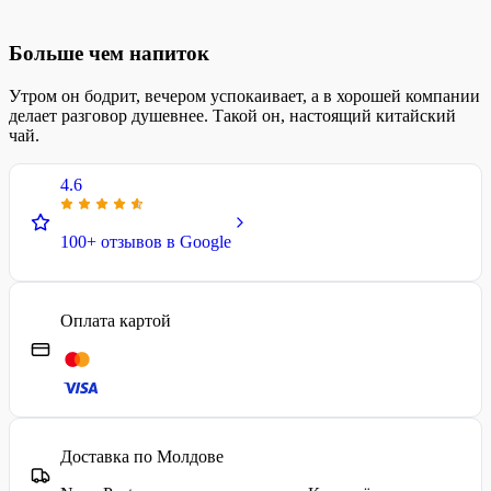
Больше чем напиток
Утром он бодрит, вечером успокаивает, а в хорошей компании
делает разговор душевнее. Такой он, настоящий китайский
чай.
4.6
100+ отзывов в Google
Оплата картой
Доставка по Молдове