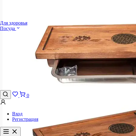
Для здоровья
Посуда
0
Вход
Регистрация