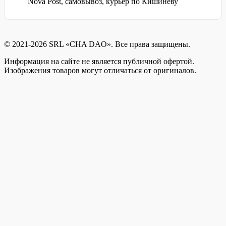
Nova Post, самовывоз, курьер по Кишинёву
© 2021-2026 SRL «CHA DAO». Все права защищены.
Информация на сайте не является публичной офертой.
Изображения товаров могут отличаться от оригиналов.