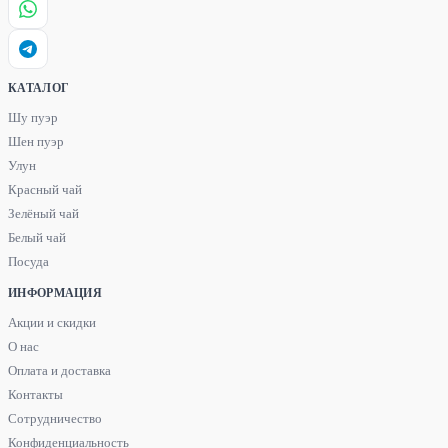
КАТАЛОГ
Шу пуэр
Шен пуэр
Улун
Красный чай
Зелёный чай
Белый чай
Посуда
ИНФОРМАЦИЯ
Акции и скидки
О нас
Оплата и доставка
Контакты
Сотрудничество
Конфиденциальность