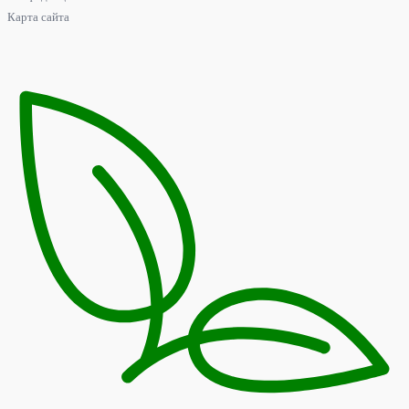
Карта сайта