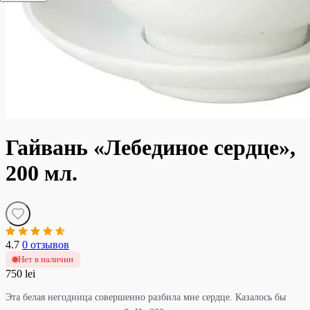
Гайвань «Лебединое сердце»,
200 мл.
4.7
0 отзывов
Нет в наличии
750 lei
Эта белая негодница совершенно разбила мне сердце. Казалось бы