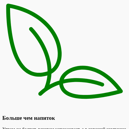
Больше чем напиток