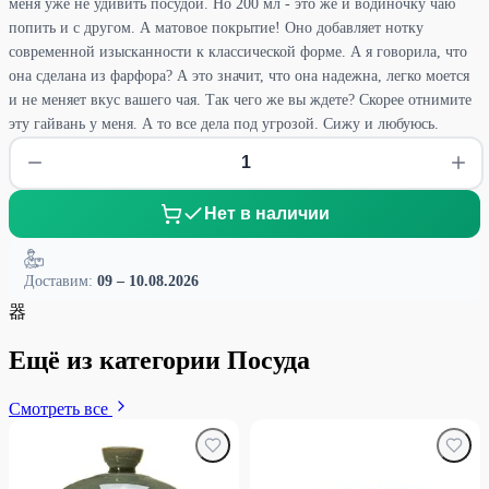
меня уже не удивить посудой. Но 200 мл - это же и водиночку чаю
попить и с другом. А матовое покрытие! Оно добавляет нотку
современной изысканности к классической форме. А я говорила, что
она сделана из фарфора? А это значит, что она надежна, легко моется
и не меняет вкус вашего чая. Так чего же вы ждете? Скорее отнимите
эту гайвань у меня. А то все дела под угрозой. Сижу и любуюсь.
Нет в наличии
Доставим:
09 – 10.08.2026
器
Ещё из категории Посуда
Смотреть все