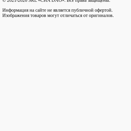
© 2021-2026 SRL «CHA DAO». Все права защищены.
Информация на сайте не является публичной офертой.
Изображения товаров могут отличаться от оригиналов.