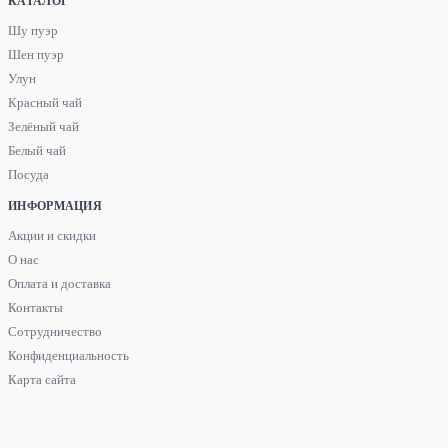
КАТАЛОГ
Шу пуэр
Шен пуэр
Улун
Красный чай
Зелёный чай
Белый чай
Посуда
ИНФОРМАЦИЯ
Акции и скидки
О нас
Оплата и доставка
Контакты
Сотрудничество
Конфиденциальность
Карта сайта