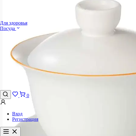
Для здоровья
Посуда
0
Вход
Регистрация