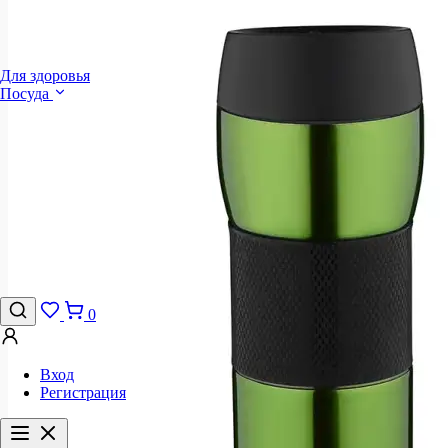
Для здоровья
Посуда
0
Вход
Регистрация