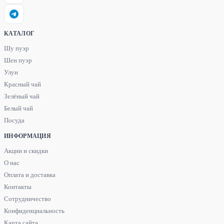
КАТАЛОГ
Шу пуэр
Шен пуэр
Улун
Красный чай
Зелёный чай
Белый чай
Посуда
ИНФОРМАЦИЯ
Акции и скидки
О нас
Оплата и доставка
Контакты
Сотрудничество
Конфиденциальность
Карта сайта