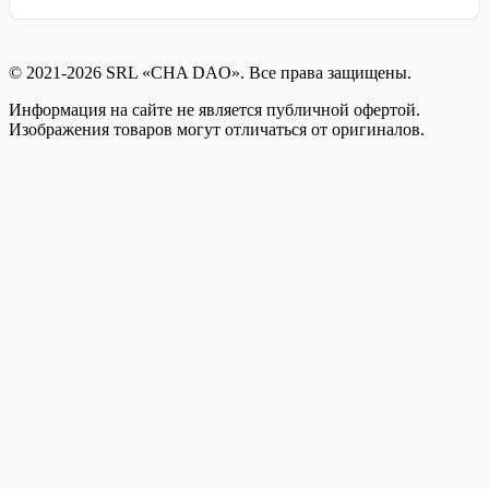
© 2021-2026 SRL «CHA DAO». Все права защищены.
Информация на сайте не является публичной офертой.
Изображения товаров могут отличаться от оригиналов.