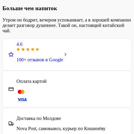
Больше чем напиток
Утром он бодрит, вечером успокаивает, а в хорошей компании
делает разговор душевнее. Такой он, настоящий китайский
чай.
4.6
100+ отзывов в Google
Оплата картой
Доставка по Молдове
Nova Post, самовывоз, курьер по Кишинёву