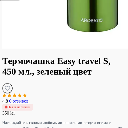
Термочашка Easy travel S,
450 мл., зеленый цвет
4.8
0 отзывов
Нет в наличии
350 lei
Наслаждайтесь своими любимыми напитками везде и всегда с