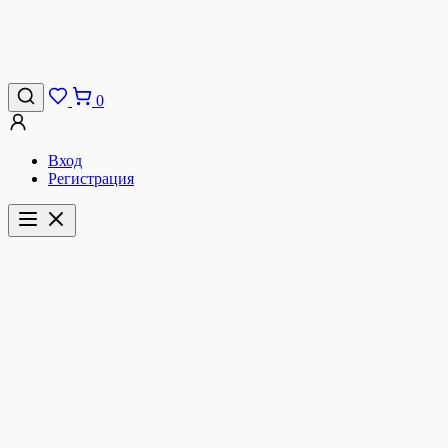
0
Вход
Регистрация