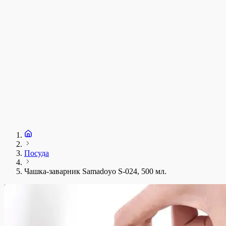
Посуда
Чашка-заварник Samadoyo S-024, 500 мл.