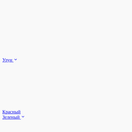
Улун
Красный
Зеленый