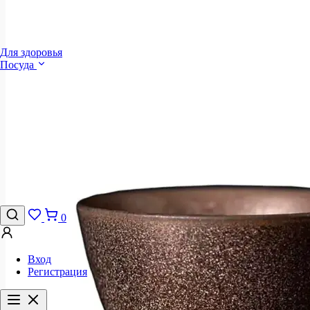
Для здоровья
Посуда
0
Вход
Регистрация