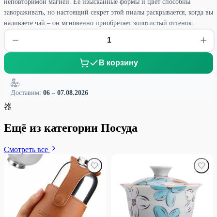
неповторимой магией. Ее изысканные формы и цвет способны
завораживать, но настоящий секрет этой пиалы раскрывается, когда вы
наливаете чай – он мгновенно приобретает золотистый оттенок.
В корзину
Доставим:
06 – 07.08.2026
器
Ещё из категории Посуда
Смотреть все