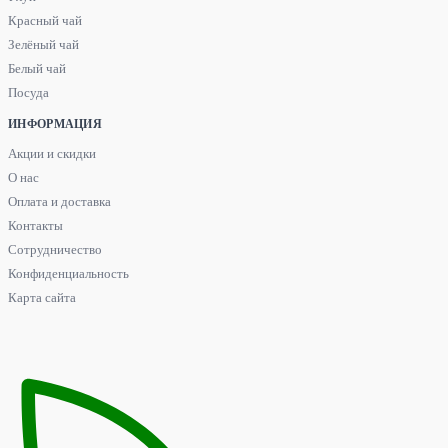
Красный чай
Зелёный чай
Белый чай
Посуда
ИНФОРМАЦИЯ
Акции и скидки
О нас
Оплата и доставка
Контакты
Сотрудничество
Конфиденциальность
Карта сайта