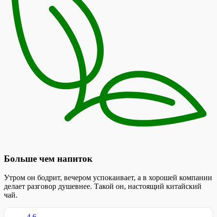
Больше чем напиток
Утром он бодрит, вечером успокаивает, а в хорошей компании
делает разговор душевнее. Такой он, настоящий китайский
чай.
4.6