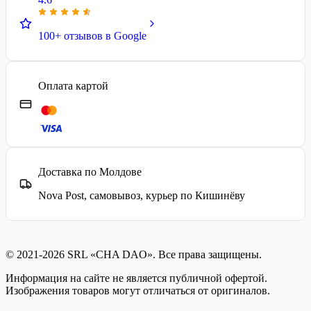
100+ отзывов в Google
Оплата картой
Доставка по Молдове
Nova Post, самовывоз, курьер по Кишинёву
© 2021-2026 SRL «CHA DAO». Все права защищены.
Информация на сайте не является публичной офертой.
Изображения товаров могут отличаться от оригиналов.