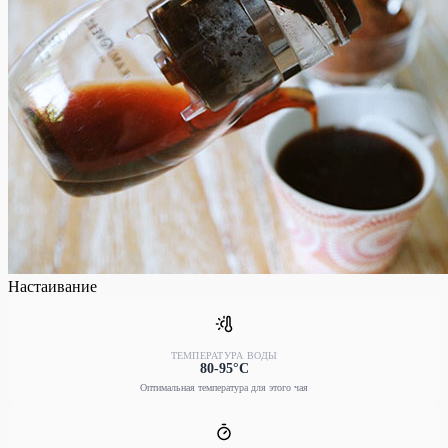
Настаивание
ТЕМПЕРАТУРА ВОДЫ
80-95°C
Оптимальная температура для этого чая