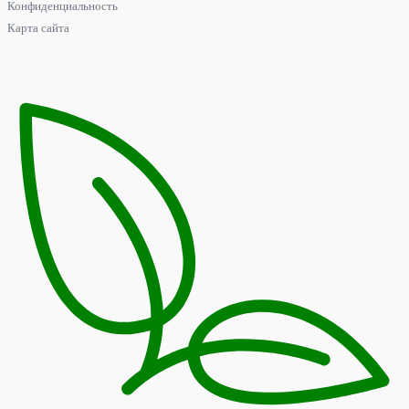
Конфиденциальность
Карта сайта