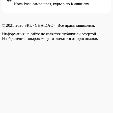
Nova Post, самовывоз, курьер по Кишинёву
© 2021-2026 SRL «CHA DAO». Все права защищены.
Информация на сайте не является публичной офертой.
Изображения товаров могут отличаться от оригиналов.