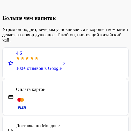
Больше чем напиток
Утром он бодрит, вечером успокаивает, а в хорошей компании
делает разговор душевнее. Такой он, настоящий китайский
чай.
4.6
100+ отзывов в Google
Оплата картой
Доставка по Молдове