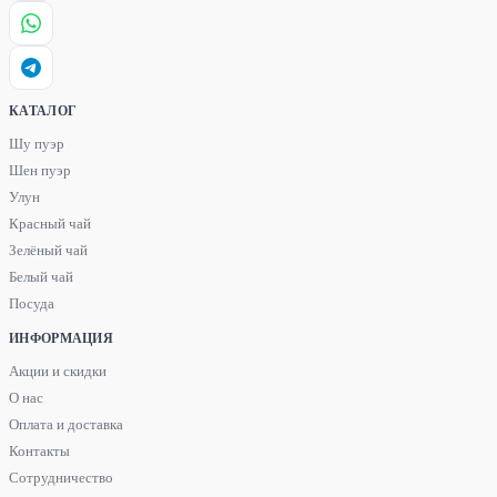
КАТАЛОГ
Шу пуэр
Шен пуэр
Улун
Красный чай
Зелёный чай
Белый чай
Посуда
ИНФОРМАЦИЯ
Акции и скидки
О нас
Оплата и доставка
Контакты
Сотрудничество