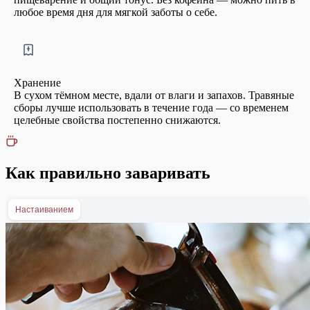
любое время дня для мягкой заботы о себе.
Хранение
В сухом тёмном месте, вдали от влаги и запахов. Травяные
сборы лучше использовать в течение года — со временем
целебные свойства постепенно снижаются.
Как правильно заваривать
Настаиванием