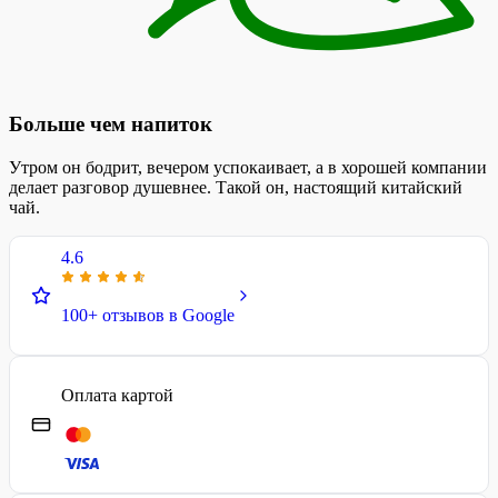
Больше чем напиток
Утром он бодрит, вечером успокаивает, а в хорошей компании
делает разговор душевнее. Такой он, настоящий китайский
чай.
4.6
100+ отзывов в Google
Оплата картой