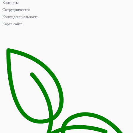
Контакты
Сотрудничество
Конфиденциальность
Карта сайта