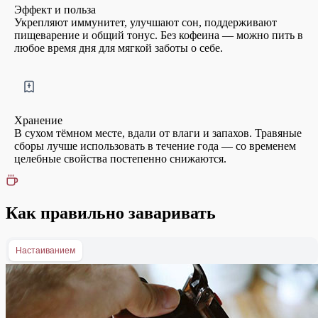
Эффект и польза
Укрепляют иммунитет, улучшают сон, поддерживают
пищеварение и общий тонус. Без кофеина — можно пить в
любое время дня для мягкой заботы о себе.
Хранение
В сухом тёмном месте, вдали от влаги и запахов. Травяные
сборы лучше использовать в течение года — со временем
целебные свойства постепенно снижаются.
Как правильно заваривать
Настаиванием