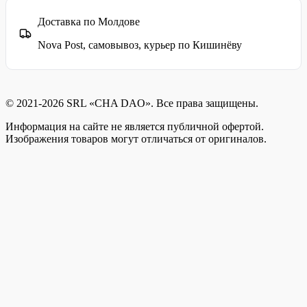
Доставка по Молдове
Nova Post, самовывоз, курьер по Кишинёву
© 2021-2026 SRL «CHA DAO». Все права защищены.
Информация на сайте не является публичной офертой.
Изображения товаров могут отличаться от оригиналов.