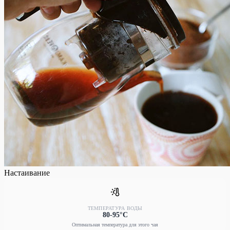
Настаивание
ТЕМПЕРАТУРА ВОДЫ
80-95°C
Оптимальная температура для этого чая