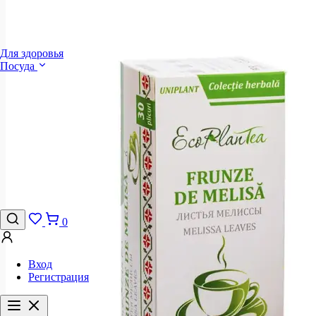
Для здоровья
Посуда
0
Вход
Регистрация