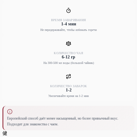
ВРЕМЯ ЗАВАРИВАНИЯ
1-4 мин
Не передерживайте, чтобы избежать горечи
КОЛИЧЕСТВО ЧАЯ
6-12 гр
На 300-500 мл воды (большой чайник)
КОЛИЧЕСТВО ЗАВАРОК
1-2
Увеличивайте время на 1-2 мин
Европейский способ даёт менее насыщенный, но более привычный вкус.
Подходит для знакомства с чаем.
健