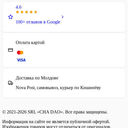
4.6
100+ отзывов в Google
Оплата картой
Доставка по Молдове
Nova Post, самовывоз, курьер по Кишинёву
© 2021-2026 SRL «CHA DAO». Все права защищены.
Информация на сайте не является публичной офертой.
Изображения товаров могут отличаться от оригиналов.