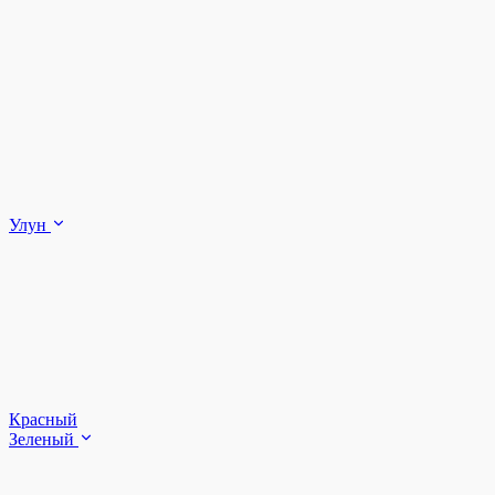
Улун
Красный
Зеленый