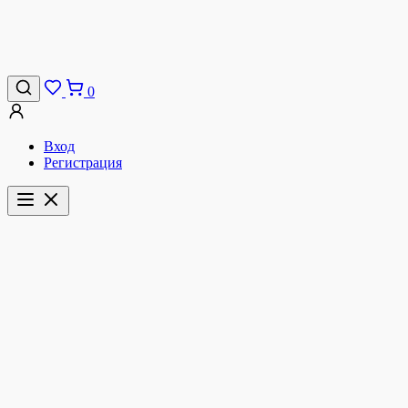
0
Вход
Регистрация