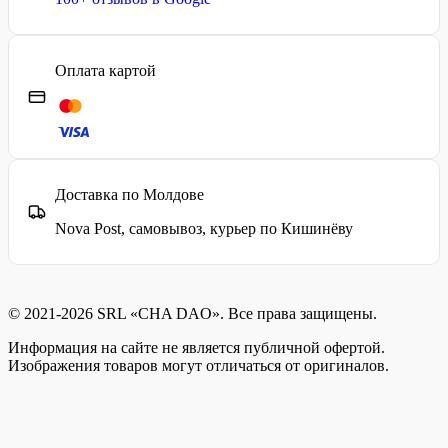
Оплата картой
Доставка по Молдове
Nova Post, самовывоз, курьер по Кишинёву
© 2021-2026 SRL «CHA DAO». Все права защищены.
Информация на сайте не является публичной офертой.
Изображения товаров могут отличаться от оригиналов.