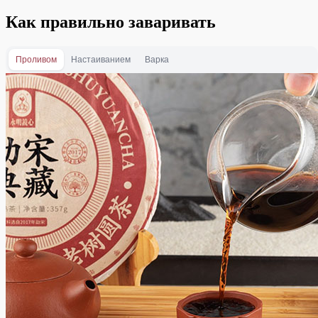
Как правильно заваривать
Проливом
Настаиванием
Варка