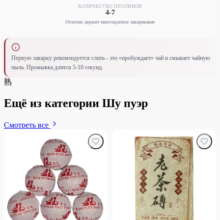
КОЛИЧЕСТВО ПРОЛИВОВ
4-7
Отлично держит многократное заваривание
Первую заварку рекомендуется слить - это «пробуждает» чай и смывает чайную
пыль. Промывка длится 5-10 секунд.
熟
Ещё из категории Шу пуэр
Смотреть все