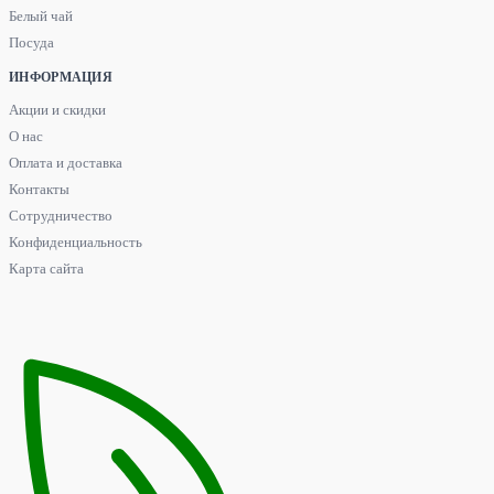
Белый чай
Посуда
ИНФОРМАЦИЯ
Акции и скидки
О нас
Оплата и доставка
Контакты
Сотрудничество
Конфиденциальность
Карта сайта