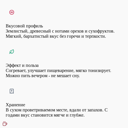
Вкусовой профиль
Землистый, древесный с нотами орехов и сухофруктов.
Мягкий, бархатистый вкус без горечи и терпкости.
Эффект и польза
Согревает, улучшает пищеварение, мягко тонизирует.
Можно пить вечером - не мешает сну.
Хранение
В сухом проветриваемом месте, вдали от запахов. С
годами вкус становится мягче и глубже.