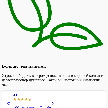
Больше чем напиток
Утром он бодрит, вечером успокаивает, а в хорошей компании
делает разговор душевнее. Такой он, настоящий китайский
чай.
4.6
100+ отзывов в Google