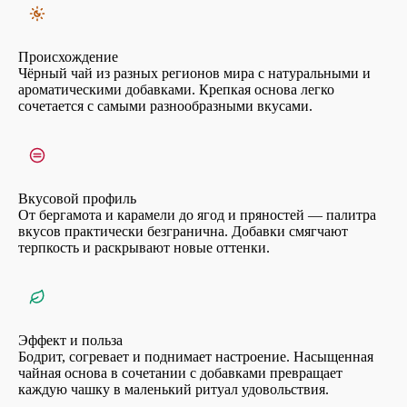
Происхождение
Чёрный чай из разных регионов мира с натуральными и
ароматическими добавками. Крепкая основа легко
сочетается с самыми разнообразными вкусами.
Вкусовой профиль
От бергамота и карамели до ягод и пряностей — палитра
вкусов практически безгранична. Добавки смягчают
терпкость и раскрывают новые оттенки.
Эффект и польза
Бодрит, согревает и поднимает настроение. Насыщенная
чайная основа в сочетании с добавками превращает
каждую чашку в маленький ритуал удовольствия.