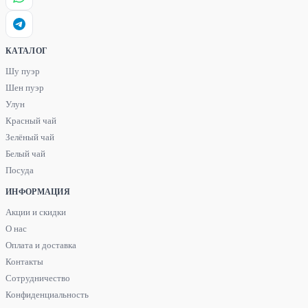
КАТАЛОГ
Шу пуэр
Шен пуэр
Улун
Красный чай
Зелёный чай
Белый чай
Посуда
ИНФОРМАЦИЯ
Акции и скидки
О нас
Оплата и доставка
Контакты
Сотрудничество
Конфиденциальность