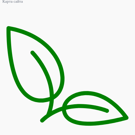
Карта сайта