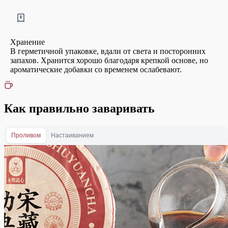
Хранение
В герметичной упаковке, вдали от света и посторонних
запахов. Хранится хорошо благодаря крепкой основе, но
ароматические добавки со временем ослабевают.
Как правильно заваривать
Проливом
Настаиванием