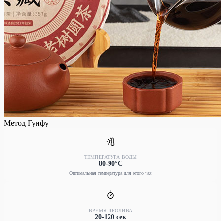
Метод Гунфу
ТЕМПЕРАТУРА ВОДЫ
80-90°C
Оптимальная температура для этого чая
ВРЕМЯ ПРОЛИВА
20-120 сек