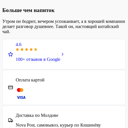
Больше чем напиток
Утром он бодрит, вечером успокаивает, а в хорошей компании
делает разговор душевнее. Такой он, настоящий китайский
чай.
4.6
100+ отзывов в Google
Оплата картой
Доставка по Молдове
Nova Post, самовывоз, курьер по Кишинёву