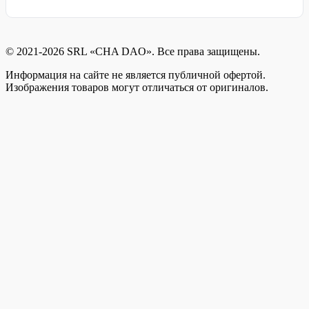
© 2021-2026 SRL «CHA DAO». Все права защищены.
Информация на сайте не является публичной офертой.
Изображения товаров могут отличаться от оригиналов.