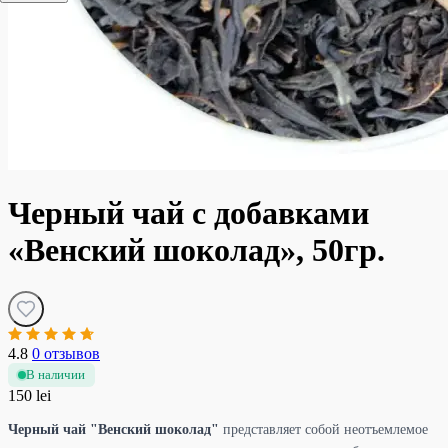
Черный чай с добавками
«Венский шоколад», 50гр.
4.8
0 отзывов
В наличии
150 lei
Черный чай "Венский шоколад"
представляет собой неотъемлемое