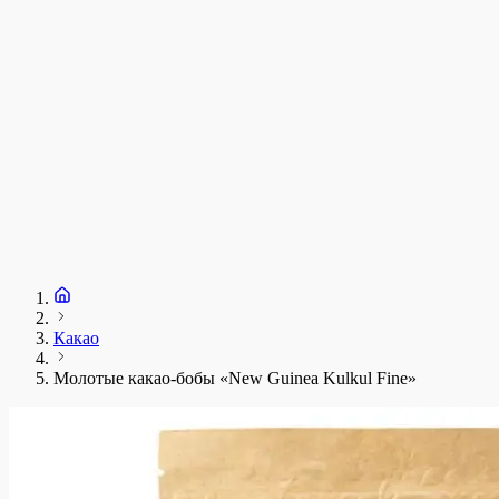
Какао
Молотые какао-бобы «New Guinea Kulkul Fine»