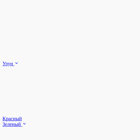
Улун
Красный
Зеленый