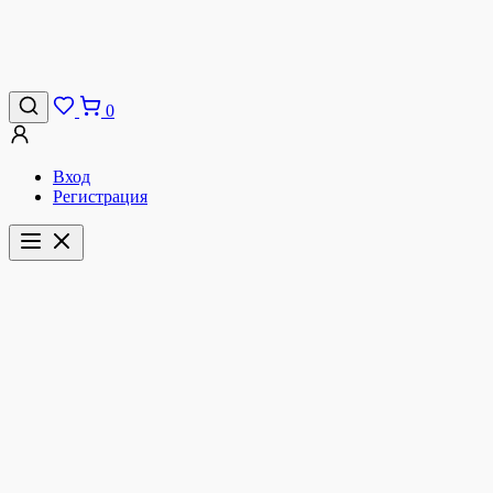
0
Вход
Регистрация