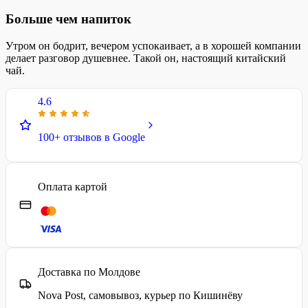
Больше чем напиток
Утром он бодрит, вечером успокаивает, а в хорошей компании
делает разговор душевнее. Такой он, настоящий китайский
чай.
4.6
100+ отзывов в Google
Оплата картой
Доставка по Молдове
Nova Post, самовывоз, курьер по Кишинёву