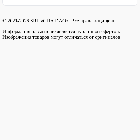
© 2021-2026 SRL «CHA DAO». Все права защищены.
Информация на сайте не является публичной офертой.
Изображения товаров могут отличаться от оригиналов.