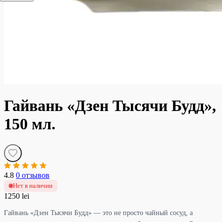
Гайвань «Дзен Тысячи Будд»,
150 мл.
4.8
0 отзывов
Нет в наличии
1250 lei
Гайвань «Дзен Тысячи Будд» — это не просто чайный сосуд, а