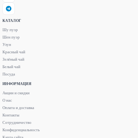
КАТАЛОГ
Шу пуэр
Шен пуэр
Улун
Красный чай
Зелёный чай
Белый чай
Посуда
ИНФОРМАЦИЯ
Акции и скидки
О нас
Оплата и доставка
Контакты
Сотрудничество
Конфиденциальность
Карта сайта