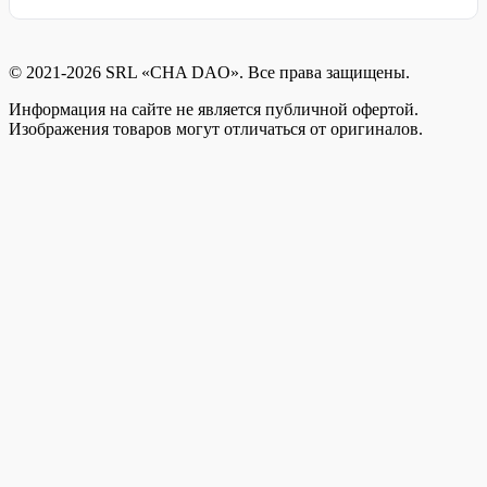
© 2021-2026 SRL «CHA DAO». Все права защищены.
Информация на сайте не является публичной офертой.
Изображения товаров могут отличаться от оригиналов.