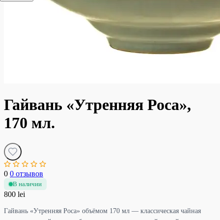
Гайвань «Утренняя Роса»,
170 мл.
0
0 отзывов
В наличии
800 lei
Гайвань «Утренняя Роса» объёмом 170 мл — классическая чайная