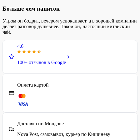
Больше чем напиток
Утром он бодрит, вечером успокаивает, а в хорошей компании
делает разговор душевнее. Такой он, настоящий китайский
чай.
4.6
100+ отзывов в Google
Оплата картой
Доставка по Молдове
Nova Post, самовывоз, курьер по Кишинёву