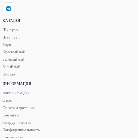
КАТАЛОГ
Шу пуэр
Шен пуэр
Улун
Красный чай
Зелёный чай
Белый чай
Посуда
ИНФОРМАЦИЯ
Акции и скидки
О нас
Оплата и доставка
Контакты
Сотрудничество
Конфиденциальность
Карта сайта