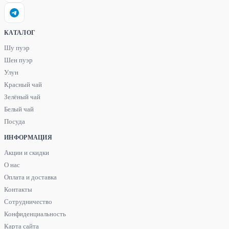
КАТАЛОГ
Шу пуэр
Шен пуэр
Улун
Красный чай
Зелёный чай
Белый чай
Посуда
ИНФОРМАЦИЯ
Акции и скидки
О нас
Оплата и доставка
Контакты
Сотрудничество
Конфиденциальность
Карта сайта