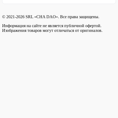
© 2021-2026 SRL «CHA DAO». Все права защищены.
Информация на сайте не является публичной офертой.
Изображения товаров могут отличаться от оригиналов.