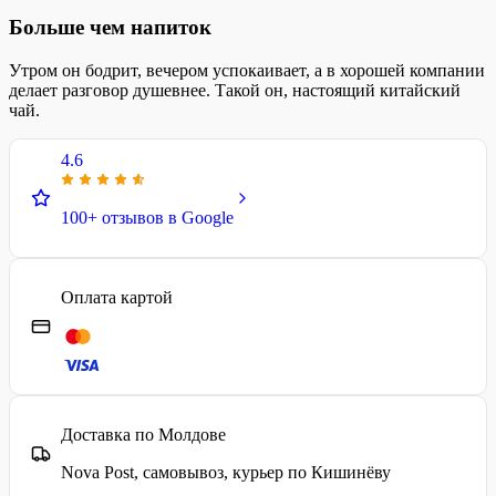
Больше чем напиток
Утром он бодрит, вечером успокаивает, а в хорошей компании
делает разговор душевнее. Такой он, настоящий китайский
чай.
4.6
100+ отзывов в Google
Оплата картой
Доставка по Молдове
Nova Post, самовывоз, курьер по Кишинёву