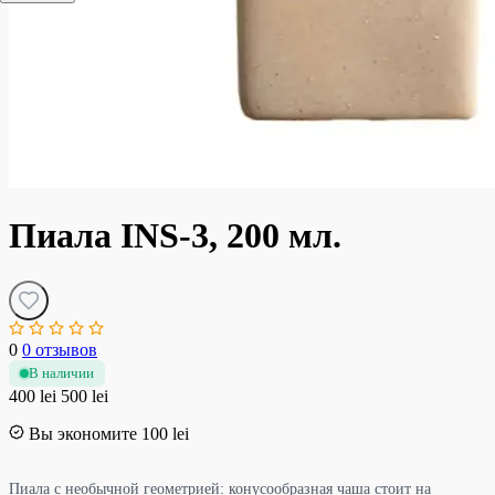
Пиала INS-3, 200 мл.
0
0 отзывов
В наличии
400 lei
500 lei
Вы экономите 100 lei
Пиала с необычной геометрией: конусообразная чаша стоит на