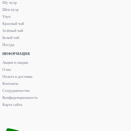
Шу пуэр
Шен пуэр
Улун
Красный чай
Зелёный чай
Белый чай
Посуда
ИНФОРМАЦИЯ
Акции и скидки
О нас
Оплата и доставка
Контакты
Сотрудничество
Конфиденциальность
Карта сайта