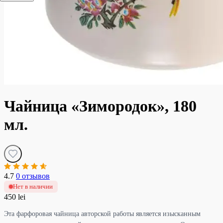
Чайница «Зимородок», 180
мл.
4.7
0 отзывов
Нет в наличии
450 lei
Эта фарфоровая чайница авторской работы является изысканным