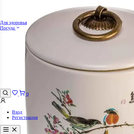
Для здоровья
Посуда
0
Вход
Регистрация