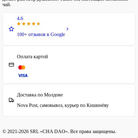
чай.
4.6
100+ отзывов в Google
Оплата картой
Доставка по Молдове
Nova Post, самовывоз, курьер по Кишинёву
© 2021-2026 SRL «CHA DAO». Все права защищены.