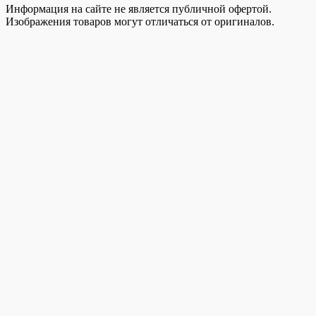
Информация на сайте не является публичной офертой.
Изображения товаров могут отличаться от оригиналов.