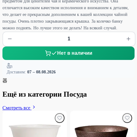
предметом для ценителей чая и керамического искусства. Она
отличается высоким качеством исполнения и вниманием к деталям,
что делает ее прекрасным дополнением к вашей коллекции чайной
посуды. Очень плотно закрывающаяся крышка. За колечко банку
можно поднять. Но лучше этого не делать! На всякий случай.
Нет в наличии
Доставим:
07 – 08.08.2026
器
Ещё из категории Посуда
Смотреть все