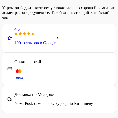
Утром он бодрит, вечером успокаивает, а в хорошей компании
делает разговор душевнее. Такой он, настоящий китайский
чай.
4.6
100+ отзывов в Google
Оплата картой
Доставка по Молдове
Nova Post, самовывоз, курьер по Кишинёву