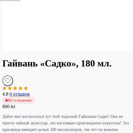
Гайвань «Садко», 180 мл.
4.8
0 отзывов
Нет в наличии
800 lei
Дайте мне восхититься тут этой чудесной Гайванью Садко! Она не
просто чайный аксессуар, это настоящее произведение искусства! Эта
красавица вмещает целых 180 миллилитров, так что ты можешь