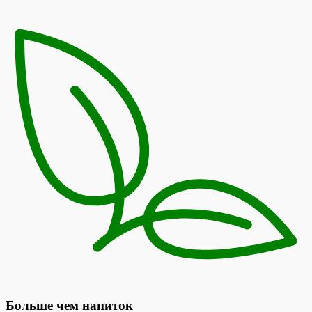
Больше чем напиток