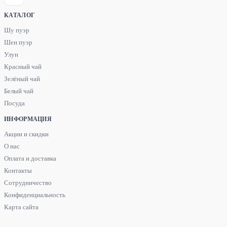
КАТАЛОГ
Шу пуэр
Шен пуэр
Улун
Красный чай
Зелёный чай
Белый чай
Посуда
ИНФОРМАЦИЯ
Акции и скидки
О нас
Оплата и доставка
Контакты
Сотрудничество
Конфиденциальность
Карта сайта