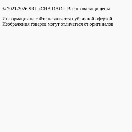
© 2021-2026 SRL «CHA DAO». Все права защищены.
Информация на сайте не является публичной офертой.
Изображения товаров могут отличаться от оригиналов.