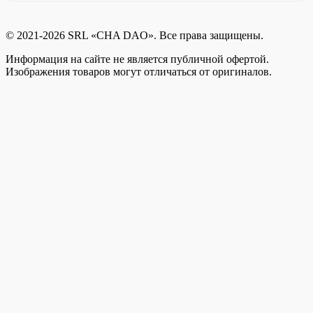
© 2021-2026 SRL «CHA DAO». Все права защищены.
Информация на сайте не является публичной офертой.
Изображения товаров могут отличаться от оригиналов.