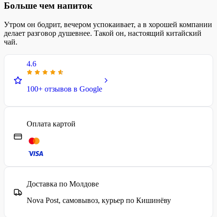
Больше чем напиток
Утром он бодрит, вечером успокаивает, а в хорошей компании
делает разговор душевнее. Такой он, настоящий китайский
чай.
4.6
100+ отзывов в Google
Оплата картой
Доставка по Молдове
Nova Post, самовывоз, курьер по Кишинёву