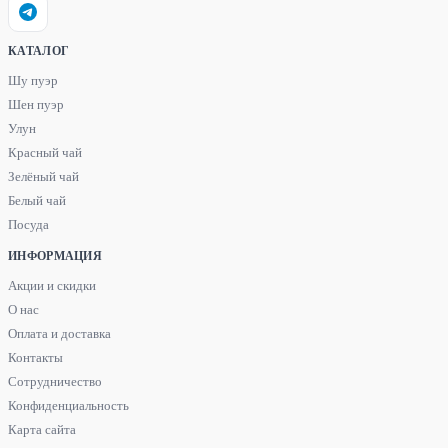
КАТАЛОГ
Шу пуэр
Шен пуэр
Улун
Красный чай
Зелёный чай
Белый чай
Посуда
ИНФОРМАЦИЯ
Акции и скидки
О нас
Оплата и доставка
Контакты
Сотрудничество
Конфиденциальность
Карта сайта