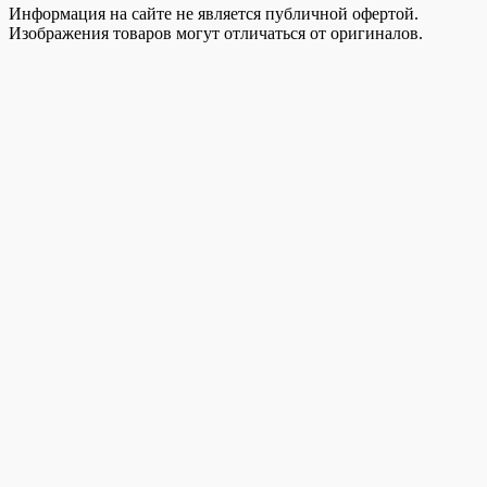
Информация на сайте не является публичной офертой.
Изображения товаров могут отличаться от оригиналов.