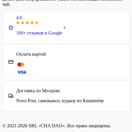
чай.
4.6
100+ отзывов в Google
Оплата картой
Доставка по Молдове
Nova Post, самовывоз, курьер по Кишинёву
© 2021-2026 SRL «CHA DAO». Все права защищены.