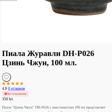
Пиала Журавли DH-P026
Цзинь Чжун, 100 мл.
4.8
0 отзывов
Нет в наличии
350 lei
Пиала "Цзинь Чжун" DH-P026 с вместимостью 100 мл представляет