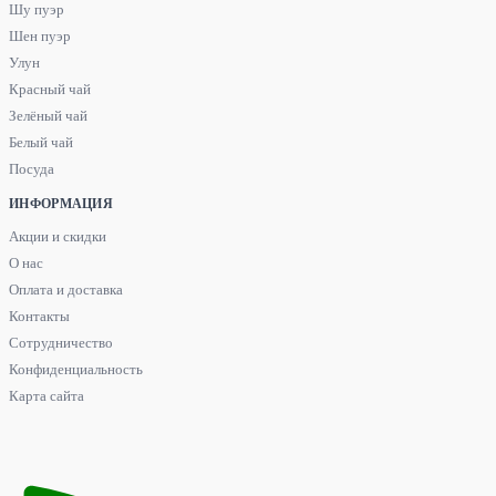
Шу пуэр
Шен пуэр
Улун
Красный чай
Зелёный чай
Белый чай
Посуда
ИНФОРМАЦИЯ
Акции и скидки
О нас
Оплата и доставка
Контакты
Сотрудничество
Конфиденциальность
Карта сайта