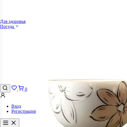
Для здоровья
Посуда
0
Вход
Регистрация