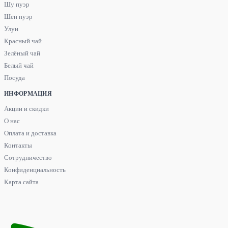
Шу пуэр
Шен пуэр
Улун
Красный чай
Зелёный чай
Белый чай
Посуда
ИНФОРМАЦИЯ
Акции и скидки
О нас
Оплата и доставка
Контакты
Сотрудничество
Конфиденциальность
Карта сайта