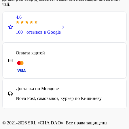
чай.
4.6
100+ отзывов в Google
Оплата картой
Доставка по Молдове
Nova Post, самовывоз, курьер по Кишинёву
© 2021-2026 SRL «CHA DAO». Все права защищены.