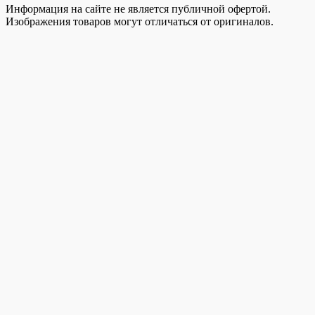
Информация на сайте не является публичной офертой.
Изображения товаров могут отличаться от оригиналов.