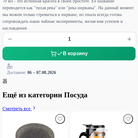
70 мл - это истинная красота в своей простоте. Ее название
переводится как "тихая река" или "река нирваны". На данный момент
мы можем только стремиться к нирване, но пиала всегда готова
сопровождать наши чайные эксперименты, желая вам успехов и
наслаждения.
В корзину
Доставим:
06 – 07.08.2026
器
Ещё из категории Посуда
Смотреть все