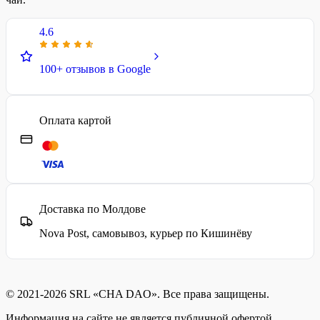
4.6
100+ отзывов в Google
Оплата картой
Доставка по Молдове
Nova Post, самовывоз, курьер по Кишинёву
© 2021-2026 SRL «CHA DAO». Все права защищены.
Информация на сайте не является публичной офертой.