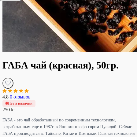
ГАБА чай (красная), 50гр.
4.8
0 отзывов
Нет в наличии
250 lei
ГАБА - это чай обработанный по современным технологиям,
разработанным еще в 1987г. в Японии профессором Цусидой. Сейчас
ГАБА производится в: Тайване, Китае и Вьетнаме. Главная технология