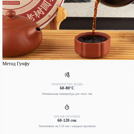
Метод Гунфу
ТЕМПЕРАТУРА ВОДЫ
60-80°C
Оптимальная температура для этого чая
ВРЕМЯ ПРОЛИВА
60-120 сек
Увеличивать на 5-10 сек с каждым проливом