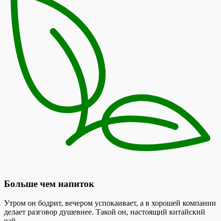
Больше чем напиток
Утром он бодрит, вечером успокаивает, а в хорошей компании
делает разговор душевнее. Такой он, настоящий китайский
чай.