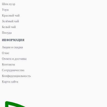
Шен пуэр
Улун
Красный чай
Зелёный чай
Белый чай
Посуда
ИНФОРМАЦИЯ
Акции и скидки
О нас
Оплата и доставка
Контакты
Сотрудничество
Конфиденциальность
Карта сайта