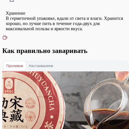
Хранение
В герметичной упаковке, вдали от света и влаги. Хранится
хорошо, но лучше пить в течение года-двух для
максимальной пользы и яркости вкуса.
Как правильно заваривать
Проливом
Настаиванием