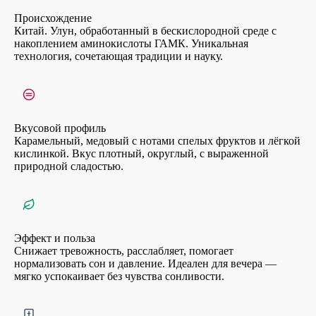
Происхождение
Китай. Улун, обработанный в бескислородной среде с
накоплением аминокислоты ГАМК. Уникальная
технология, сочетающая традиции и науку.
Вкусовой профиль
Карамельный, медовый с нотами спелых фруктов и лёгкой
кислинкой. Вкус плотный, округлый, с выраженной
природной сладостью.
Эффект и польза
Снижает тревожность, расслабляет, помогает
нормализовать сон и давление. Идеален для вечера —
мягко успокаивает без чувства сонливости.