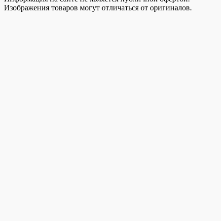
Изображения товаров могут отличаться от оригиналов.