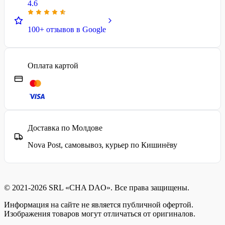
4.6
100+ отзывов в Google
Оплата картой
Доставка по Молдове
Nova Post, самовывоз, курьер по Кишинёву
© 2021-2026 SRL «CHA DAO». Все права защищены.
Информация на сайте не является публичной офертой.
Изображения товаров могут отличаться от оригиналов.