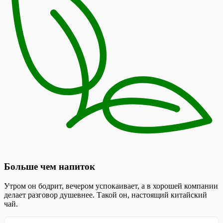
Больше чем напиток
Утром он бодрит, вечером успокаивает, а в хорошей компании
делает разговор душевнее. Такой он, настоящий китайский
чай.