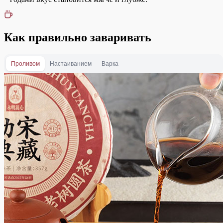
Как правильно заваривать
Проливом
Настаиванием
Варка