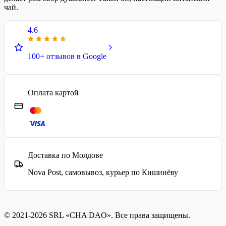
чай.
4.6
100+ отзывов в Google
Оплата картой
Доставка по Молдове
Nova Post, самовывоз, курьер по Кишинёву
© 2021-2026 SRL «CHA DAO». Все права защищены.