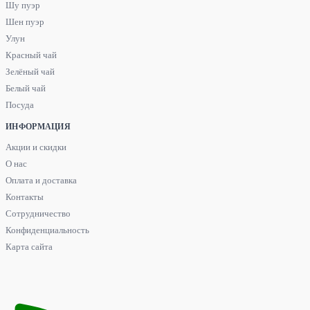
Шу пуэр
Шен пуэр
Улун
Красный чай
Зелёный чай
Белый чай
Посуда
ИНФОРМАЦИЯ
Акции и скидки
О нас
Оплата и доставка
Контакты
Сотрудничество
Конфиденциальность
Карта сайта