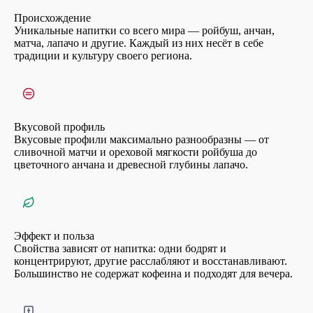
Происхождение
Уникальные напитки со всего мира — ройбуш, анчан,
матча, лапачо и другие. Каждый из них несёт в себе
традиции и культуру своего региона.
Вкусовой профиль
Вкусовые профили максимально разнообразны — от
сливочной матчи и ореховой мягкости ройбуша до
цветочного анчана и древесной глубины лапачо.
Эффект и польза
Свойства зависят от напитка: одни бодрят и
концентрируют, другие расслабляют и восстанавливают.
Большинство не содержат кофеина и подходят для вечера.