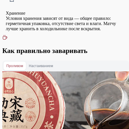
Хранение
Условия хранения зависят от вида — общее правило:
герметичная упаковка, отсутствие света и влаги. Матчу
лучше хранить в холодильнике после вскрытия.
Как правильно заваривать
Проливом
Настаиванием