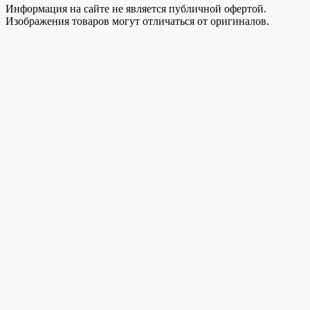
Информация на сайте не является публичной офертой.
Изображения товаров могут отличаться от оригиналов.