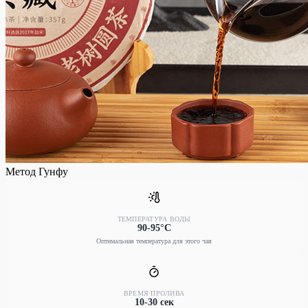
Метод Гунфу
ТЕМПЕРАТУРА ВОДЫ
90-95°C
Оптимальная температура для этого чая
ВРЕМЯ ПРОЛИВА
10-30 сек