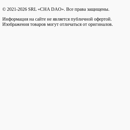
© 2021-2026 SRL «CHA DAO». Все права защищены.
Информация на сайте не является публичной офертой.
Изображения товаров могут отличаться от оригиналов.