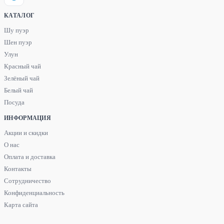
КАТАЛОГ
Шу пуэр
Шен пуэр
Улун
Красный чай
Зелёный чай
Белый чай
Посуда
ИНФОРМАЦИЯ
Акции и скидки
О нас
Оплата и доставка
Контакты
Сотрудничество
Конфиденциальность
Карта сайта