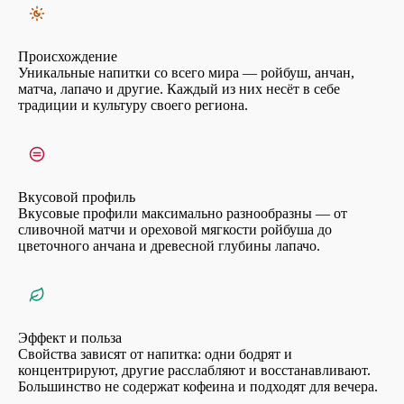
Происхождение
Уникальные напитки со всего мира — ройбуш, анчан,
матча, лапачо и другие. Каждый из них несёт в себе
традиции и культуру своего региона.
Вкусовой профиль
Вкусовые профили максимально разнообразны — от
сливочной матчи и ореховой мягкости ройбуша до
цветочного анчана и древесной глубины лапачо.
Эффект и польза
Свойства зависят от напитка: одни бодрят и
концентрируют, другие расслабляют и восстанавливают.
Большинство не содержат кофеина и подходят для вечера.