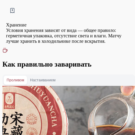
Хранение
Условия хранения зависят от вида — общее правило:
герметичная упаковка, отсутствие света и влаги. Матчу
лучше хранить в холодильнике после вскрытия.
Как правильно заваривать
Проливом
Настаиванием