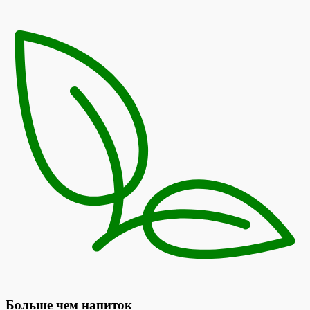
Больше чем напиток