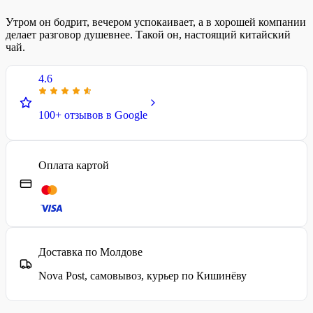
Утром он бодрит, вечером успокаивает, а в хорошей компании
делает разговор душевнее. Такой он, настоящий китайский
чай.
4.6
100+ отзывов в Google
Оплата картой
Доставка по Молдове
Nova Post, самовывоз, курьер по Кишинёву