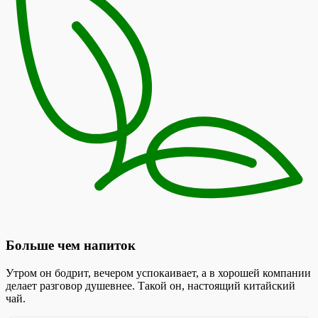
Больше чем напиток
Утром он бодрит, вечером успокаивает, а в хорошей компании
делает разговор душевнее. Такой он, настоящий китайский
чай.