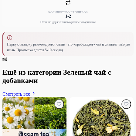
КОЛИЧЕСТВО ПРОЛИВОВ
1-2
Отлично держит многократное заваривание
Первую заварку рекомендуется слить - это «пробуждает» чай и смывает чайную
пыль. Промывка длится 5-10 секунд.
绿
Ещё из категории Зеленый чай с
добавками
Смотреть все