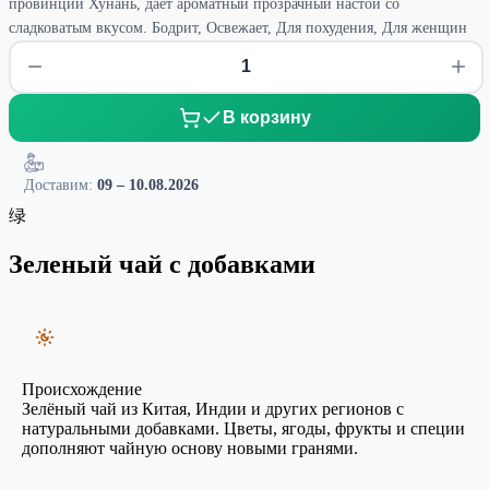
провинции Хунань, дает ароматный прозрачный настой со
сладковатым вкусом. Бодрит, Освежает, Для похудения, Для женщин
В корзину
Доставим:
09 – 10.08.2026
绿
Зеленый чай с добавками
Происхождение
Зелёный чай из Китая, Индии и других регионов с
натуральными добавками. Цветы, ягоды, фрукты и специи
дополняют чайную основу новыми гранями.