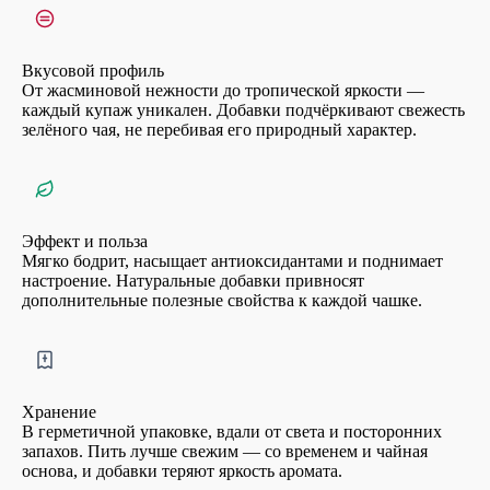
Вкусовой профиль
От жасминовой нежности до тропической яркости —
каждый купаж уникален. Добавки подчёркивают свежесть
зелёного чая, не перебивая его природный характер.
Эффект и польза
Мягко бодрит, насыщает антиоксидантами и поднимает
настроение. Натуральные добавки привносят
дополнительные полезные свойства к каждой чашке.
Хранение
В герметичной упаковке, вдали от света и посторонних
запахов. Пить лучше свежим — со временем и чайная
основа, и добавки теряют яркость аромата.