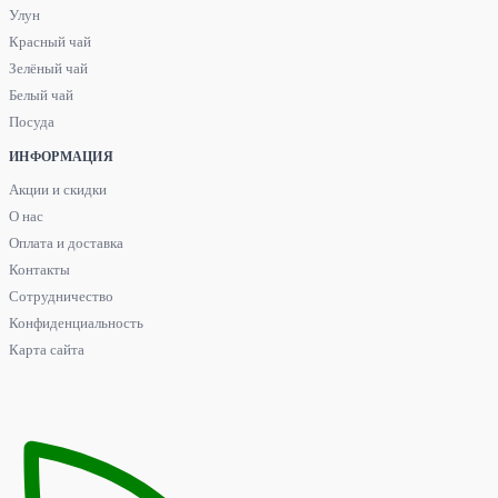
Улун
Красный чай
Зелёный чай
Белый чай
Посуда
ИНФОРМАЦИЯ
Акции и скидки
О нас
Оплата и доставка
Контакты
Сотрудничество
Конфиденциальность
Карта сайта