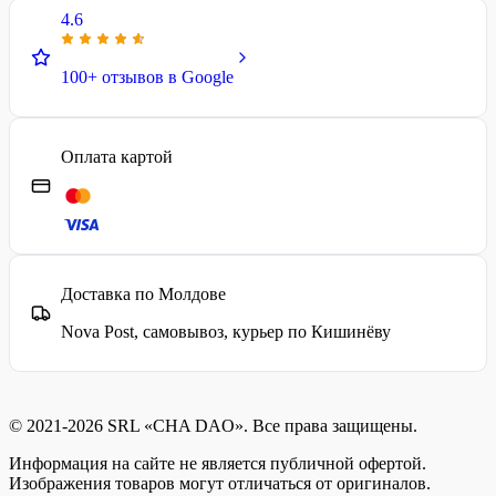
4.6
100+ отзывов в Google
Оплата картой
Доставка по Молдове
Nova Post, самовывоз, курьер по Кишинёву
© 2021-2026 SRL «CHA DAO». Все права защищены.
Информация на сайте не является публичной офертой.
Изображения товаров могут отличаться от оригиналов.