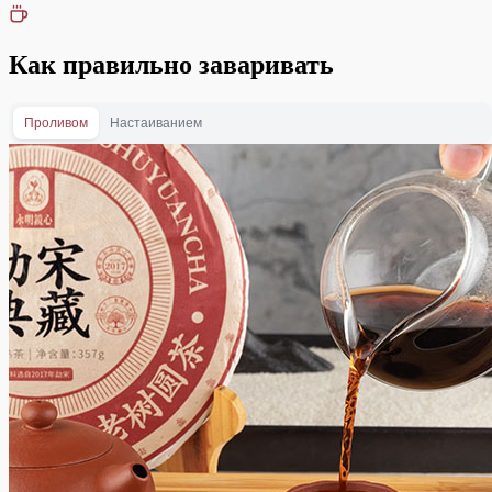
Как правильно заваривать
Проливом
Настаиванием