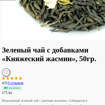
Зеленый чай с добавками
«Княжеский жасмин», 50гр.
4.9
0 отзывов
В наличии
175 lei
Изысканный зеленый чай с цветами жасмина. Собирается в