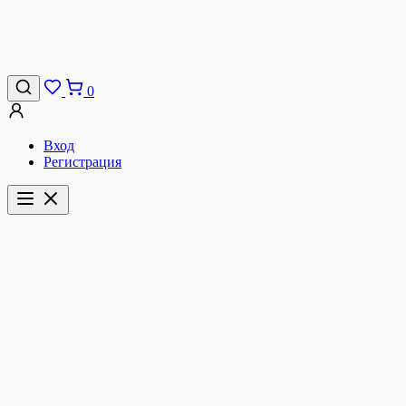
0
Вход
Регистрация