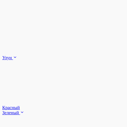
Улун
Красный
Зеленый