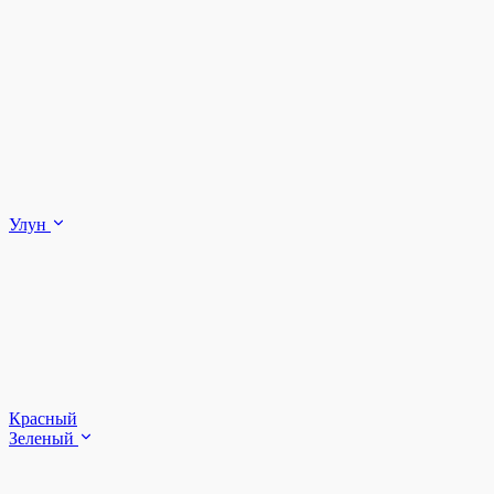
Улун
Красный
Зеленый