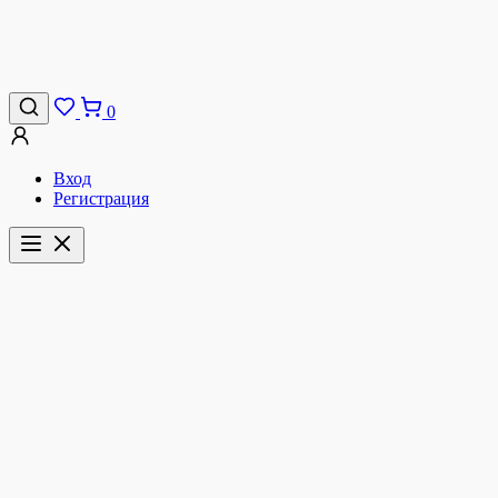
0
Вход
Регистрация