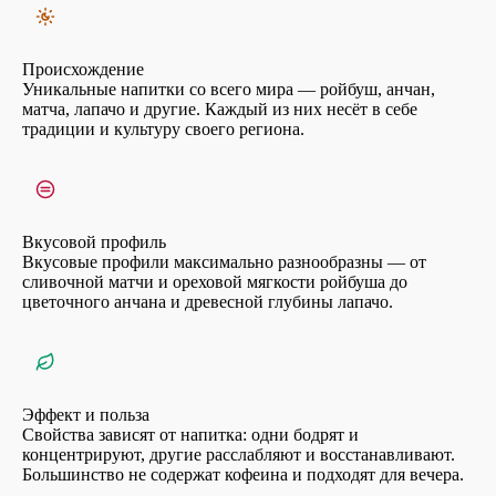
Происхождение
Уникальные напитки со всего мира — ройбуш, анчан,
матча, лапачо и другие. Каждый из них несёт в себе
традиции и культуру своего региона.
Вкусовой профиль
Вкусовые профили максимально разнообразны — от
сливочной матчи и ореховой мягкости ройбуша до
цветочного анчана и древесной глубины лапачо.
Эффект и польза
Свойства зависят от напитка: одни бодрят и
концентрируют, другие расслабляют и восстанавливают.
Большинство не содержат кофеина и подходят для вечера.