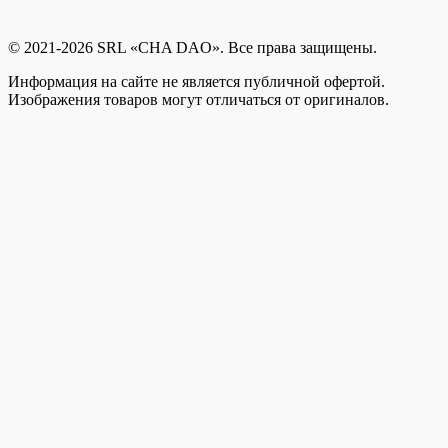
© 2021-2026 SRL «CHA DAO». Все права защищены.
Информация на сайте не является публичной офертой.
Изображения товаров могут отличаться от оригиналов.