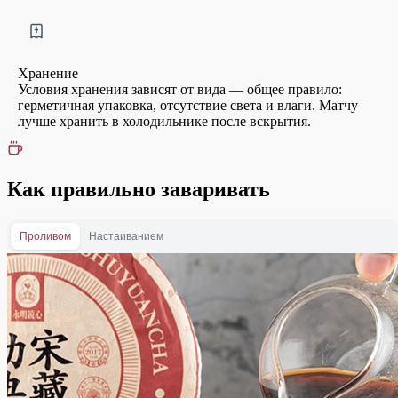
Хранение
Условия хранения зависят от вида — общее правило:
герметичная упаковка, отсутствие света и влаги. Матчу
лучше хранить в холодильнике после вскрытия.
Как правильно заваривать
Проливом
Настаиванием