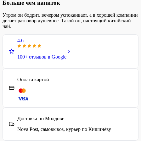
Больше чем напиток
Утром он бодрит, вечером успокаивает, а в хорошей компании
делает разговор душевнее. Такой он, настоящий китайский
чай.
4.6
100+ отзывов в Google
Оплата картой
Доставка по Молдове
Nova Post, самовывоз, курьер по Кишинёву