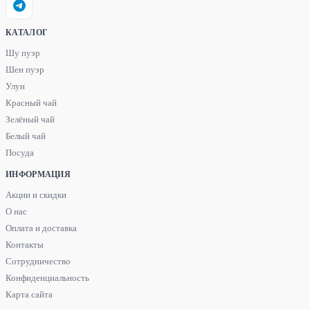
КАТАЛОГ
Шу пуэр
Шен пуэр
Улун
Красный чай
Зелёный чай
Белый чай
Посуда
ИНФОРМАЦИЯ
Акции и скидки
О нас
Оплата и доставка
Контакты
Сотрудничество
Конфиденциальность
Карта сайта