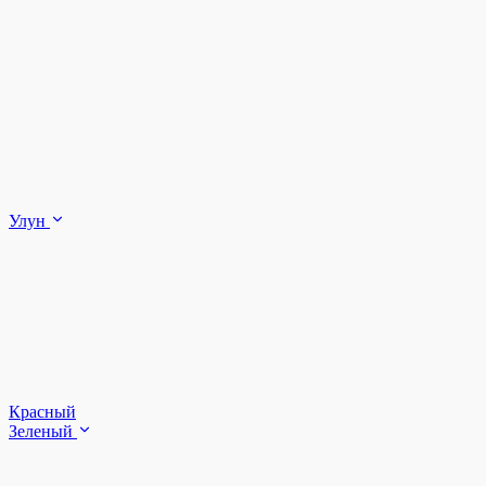
Улун
Красный
Зеленый