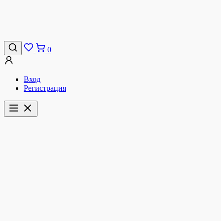
0
Вход
Регистрация