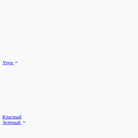
Улун
Красный
Зеленый