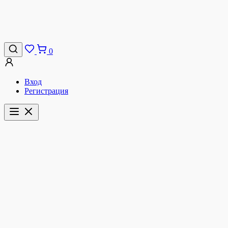
0
Вход
Регистрация