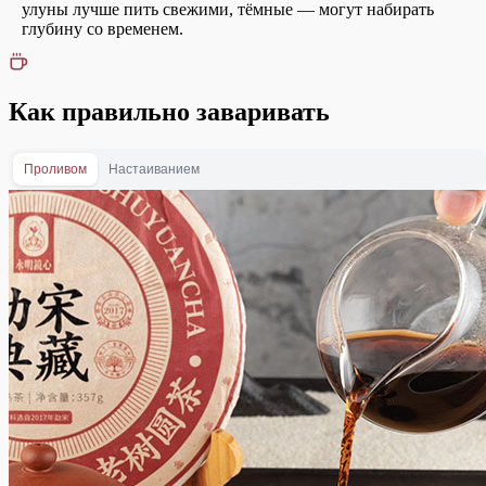
улуны лучше пить свежими, тёмные — могут набирать
глубину со временем.
Как правильно заваривать
Проливом
Настаиванием