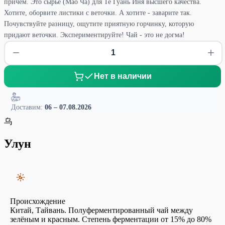
причем. Это сырье (Мао Ча) для Те Гуань Иня высшего качества.
Хотите, оборвите листики с веточки. А хотите - заварите так.
Почувствуйте разницу, ощутите приятную горчинку, которую
придают веточки. Экспериментируйте! Чай - это не догма!
Нет в наличии
Доставим:
06 – 07.08.2026
乌
Улун
Происхождение
Китай, Тайвань. Полуферментированный чай между
зелёным и красным. Степень ферментации от 15% до 80%