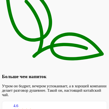
Больше чем напиток
Утром он бодрит, вечером успокаивает, а в хорошей компании
делает разговор душевнее. Такой он, настоящий китайский
чай.
4.6