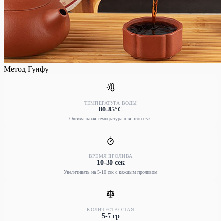
Метод Гунфу
ТЕМПЕРАТУРА ВОДЫ
80-85°C
Оптимальная температура для этого чая
ВРЕМЯ ПРОЛИВА
10-30 сек
Увеличивать на 5-10 сек с каждым проливом
КОЛИЧЕСТВО ЧАЯ
5-7 гр