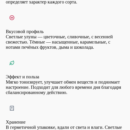
определяет характер каждого сорта.
Вкусовой профиль
Светлые улуны — цветочные, сливочные, с весенней
свежестью. Тёмные — насыщенные, карамельные, с
нотами печёных фруктов, дыма и шоколада.
Эффект и польза
Мягко тонизирует, улучшает обмен веществ и поднимает
настроение. Подходит для любого времени дня благодаря
сбалансированному действию.
Хранение
В герметичной упаковке, вдали от света и влаги. Светлые