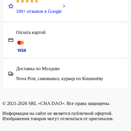
100+ отзывов в Google
Оплата картой
Доставка по Молдове
Nova Post, самовывоз, курьер по Кишинёву
© 2021-2026 SRL «CHA DAO». Все права защищены.
Информация на сайте не является публичной офертой.
Изображения товаров могут отличаться от оригиналов.