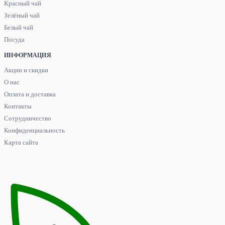
Красный чай
Зелёный чай
Белый чай
Посуда
ИНФОРМАЦИЯ
Акции и скидки
О нас
Оплата и доставка
Контакты
Сотрудничество
Конфиденциальность
Карта сайта