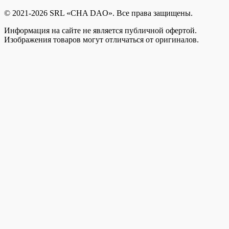
© 2021-2026 SRL «CHA DAO». Все права защищены.
Информация на сайте не является публичной офертой.
Изображения товаров могут отличаться от оригиналов.