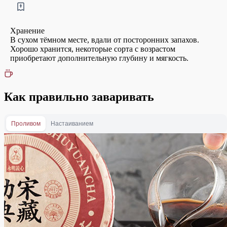
Хранение
В сухом тёмном месте, вдали от посторонних запахов.
Хорошо хранится, некоторые сорта с возрастом
приобретают дополнительную глубину и мягкость.
Как правильно заваривать
Проливом
Настаиванием