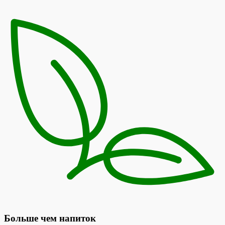
Больше чем напиток