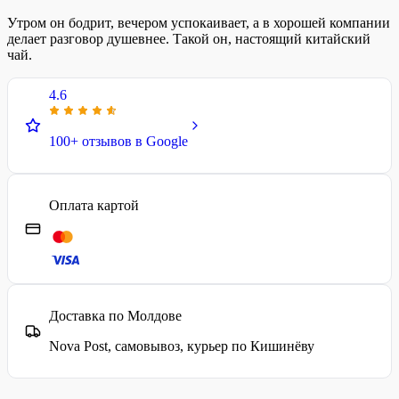
Утром он бодрит, вечером успокаивает, а в хорошей компании
делает разговор душевнее. Такой он, настоящий китайский
чай.
4.6
100+ отзывов в Google
Оплата картой
Доставка по Молдове
Nova Post, самовывоз, курьер по Кишинёву