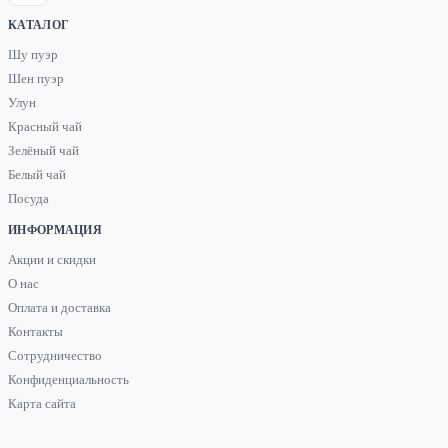
КАТАЛОГ
Шу пуэр
Шен пуэр
Улун
Красный чай
Зелёный чай
Белый чай
Посуда
ИНФОРМАЦИЯ
Акции и скидки
О нас
Оплата и доставка
Контакты
Сотрудничество
Конфиденциальность
Карта сайта