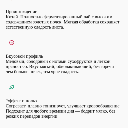
Происхождение
Китай. Полностью ферментированный чай с высоким
содержанием золотых почек. Мягкая обработка сохраняет
естественную сладость листа.
Вкусовой профиль
Медовый, солодовый с нотами сухофруктов и лёгкой
пряностью. Вкус мягкий, обволакивающий, без горечи —
чем больше почек, тем ярче сладость.
Эффект и польза
Согревает, плавно тонизирует, улучшает кровообращение.
Подходит для любого времени дня — бодрит мягко, без
резких перепадов энергии.