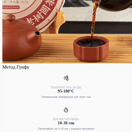
Метод Гунфу
ТЕМПЕРАТУРА ВОДЫ
95-100°C
Оптимальная температура для этого чая
ВРЕМЯ ПРОЛИВА
10-30 сек
Увеличивать на 5-10 сек с каждым проливом