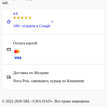
чай.
4.6
100+ отзывов в Google
Оплата картой
Доставка по Молдове
Nova Post, самовывоз, курьер по Кишинёву
© 2021-2026 SRL «CHA DAO». Все права защищены.