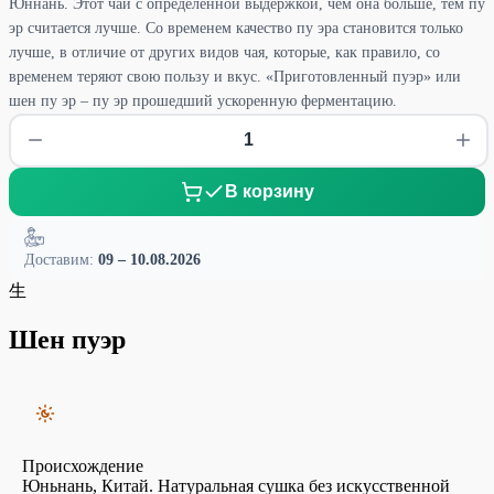
Юннань. Этот чай с определенной выдержкой, чем она больше, тем пу
эр считается лучше. Со временем качество пу эра становится только
лучше, в отличие от других видов чая, которые, как правило, со
временем теряют свою пользу и вкус. «Приготовленный пуэр» или
шен пу эр – пу эр прошедший ускоренную ферментацию.
В корзину
Доставим:
09 – 10.08.2026
生
Шен пуэр
Происхождение
Юньнань, Китай. Натуральная сушка без искусственной