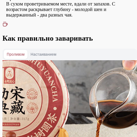
В сухом проветриваемом месте, вдали от запахов. С
возрастом раскрывает глубину - молодой шен и
выдержанный - два разных чая.
Как правильно заваривать
Проливом
Настаиванием