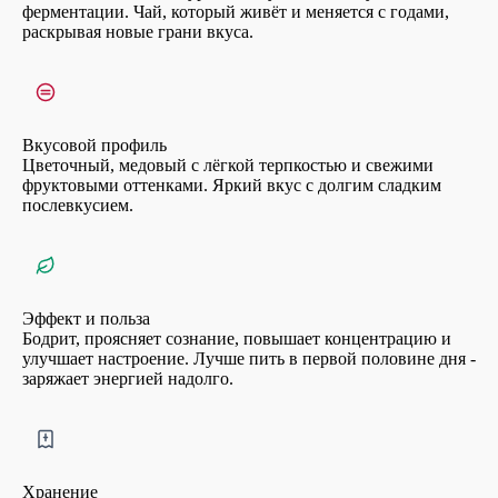
ферментации. Чай, который живёт и меняется с годами,
раскрывая новые грани вкуса.
Вкусовой профиль
Цветочный, медовый с лёгкой терпкостью и свежими
фруктовыми оттенками. Яркий вкус с долгим сладким
послевкусием.
Эффект и польза
Бодрит, проясняет сознание, повышает концентрацию и
улучшает настроение. Лучше пить в первой половине дня -
заряжает энергией надолго.
Хранение