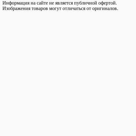
Информация на сайте не является публичной офертой.
Изображения товаров могут отличаться от оригиналов.