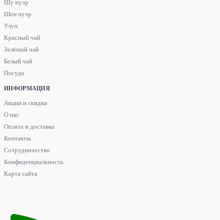
Шу пуэр
Шен пуэр
Улун
Красный чай
Зелёный чай
Белый чай
Посуда
ИНФОРМАЦИЯ
Акции и скидки
О нас
Оплата и доставка
Контакты
Сотрудничество
Конфиденциальность
Карта сайта