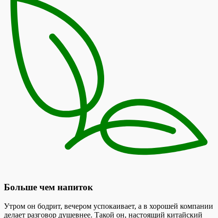
Больше чем напиток
Утром он бодрит, вечером успокаивает, а в хорошей компании
делает разговор душевнее. Такой он, настоящий китайский