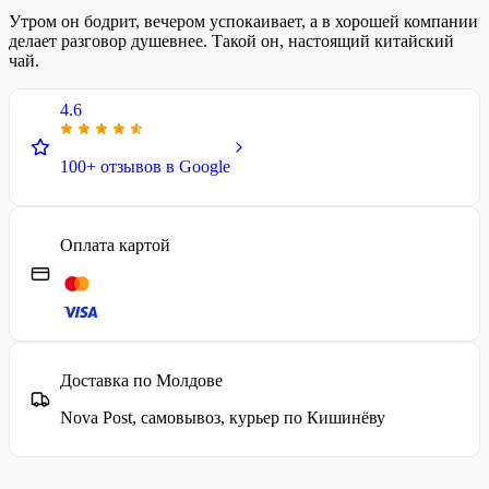
Утром он бодрит, вечером успокаивает, а в хорошей компании
делает разговор душевнее. Такой он, настоящий китайский
чай.
4.6
100+ отзывов в Google
Оплата картой
Доставка по Молдове
Nova Post, самовывоз, курьер по Кишинёву