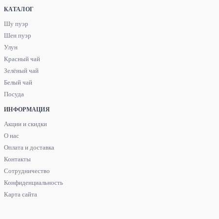
КАТАЛОГ
Шу пуэр
Шен пуэр
Улун
Красный чай
Зелёный чай
Белый чай
Посуда
ИНФОРМАЦИЯ
Акции и скидки
О нас
Оплата и доставка
Контакты
Сотрудничество
Конфиденциальность
Карта сайта