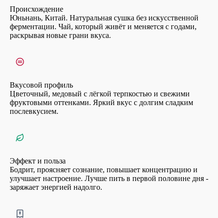
Происхождение
Юньнань, Китай. Натуральная сушка без искусственной
ферментации. Чай, который живёт и меняется с годами,
раскрывая новые грани вкуса.
Вкусовой профиль
Цветочный, медовый с лёгкой терпкостью и свежими
фруктовыми оттенками. Яркий вкус с долгим сладким
послевкусием.
Эффект и польза
Бодрит, проясняет сознание, повышает концентрацию и
улучшает настроение. Лучше пить в первой половине дня -
заряжает энергией надолго.