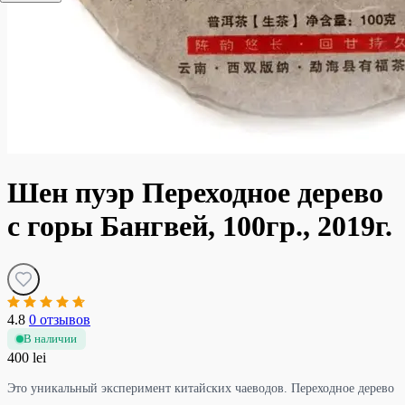
Шен пуэр Переходное дерево
с горы Бангвей, 100гр., 2019г.
4.8
0 отзывов
В наличии
400 lei
Это уникальный эксперимент китайских чаеводов. Переходное дерево