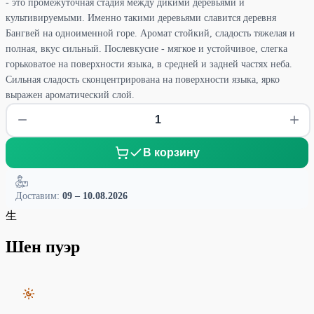
- это промежуточная стадия между дикими деревьями и
культивируемыми. Именно такими деревьями славится деревня
Бангвей на одноименной горе. Аромат стойкий, сладость тяжелая и
полная, вкус сильный. Послевкусие - мягкое и устойчивое, слегка
горьковатое на поверхности языка, в средней и задней частях неба.
Сильная сладость сконцентрирована на поверхности языка, ярко
выражен ароматический слой.
В корзину
Доставим:
09 – 10.08.2026
生
Шен пуэр