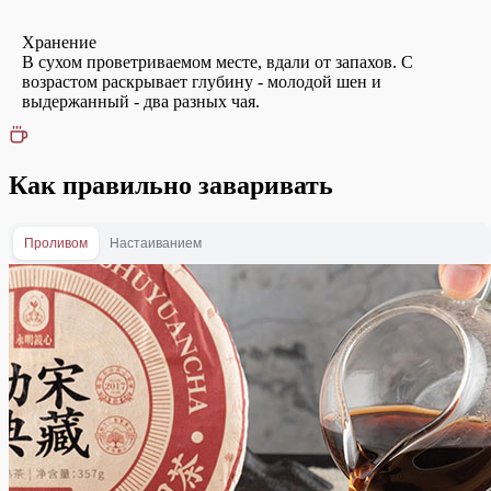
Хранение
В сухом проветриваемом месте, вдали от запахов. С
возрастом раскрывает глубину - молодой шен и
выдержанный - два разных чая.
Как правильно заваривать
Проливом
Настаиванием