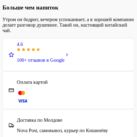
Больше чем напиток
Утром он бодрит, вечером успокаивает, а в хорошей компании
делает разговор душевнее. Такой он, настоящий китайский
чай.
4.6
100+ отзывов в Google
Оплата картой
Доставка по Молдове
Nova Post, самовывоз, курьер по Кишинёву