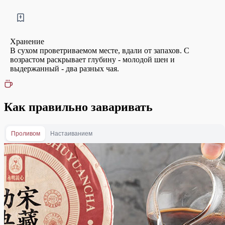
Хранение
В сухом проветриваемом месте, вдали от запахов. С
возрастом раскрывает глубину - молодой шен и
выдержанный - два разных чая.
Как правильно заваривать
Проливом
Настаиванием