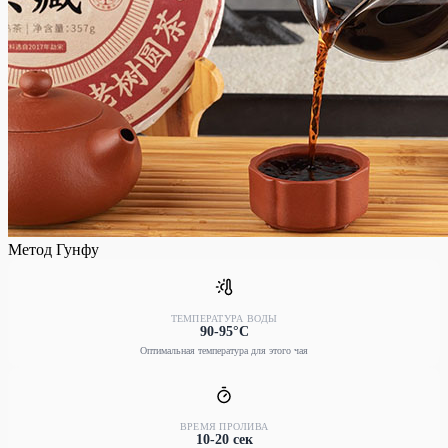
Метод Гунфу
ТЕМПЕРАТУРА ВОДЫ
90-95°C
Оптимальная температура для этого чая
ВРЕМЯ ПРОЛИВА
10-20 сек