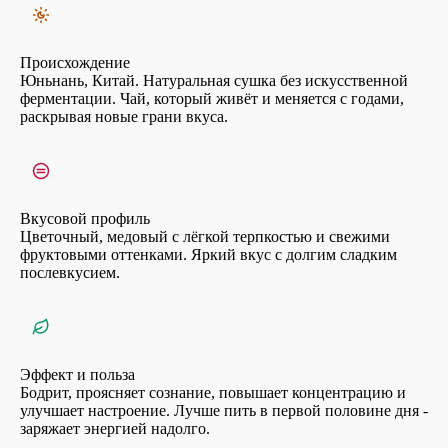
Происхождение
Юньнань, Китай. Натуральная сушка без искусственной
ферментации. Чай, который живёт и меняется с годами,
раскрывая новые грани вкуса.
Вкусовой профиль
Цветочный, медовый с лёгкой терпкостью и свежими
фруктовыми оттенками. Яркий вкус с долгим сладким
послевкусием.
Эффект и польза
Бодрит, проясняет сознание, повышает концентрацию и
улучшает настроение. Лучше пить в первой половине дня -
заряжает энергией надолго.