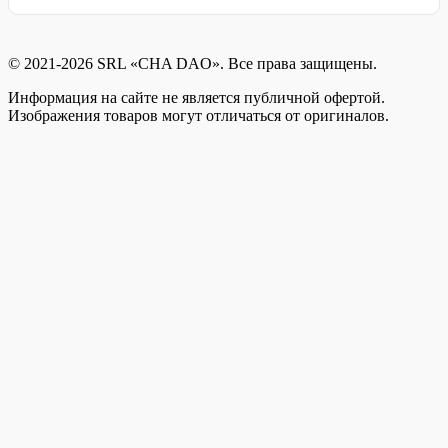
© 2021-2026 SRL «CHA DAO». Все права защищены.
Информация на сайте не является публичной офертой.
Изображения товаров могут отличаться от оригиналов.