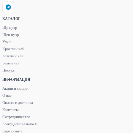
КАТАЛОГ
Шу пуэр
Шен пуэр
Улун
Красный чай
Зелёный чай
Белый чай
Посуда
ИНФОРМАЦИЯ
Акции и скидки
О нас
Оплата и доставка
Контакты
Сотрудничество
Конфиденциальность
Карта сайта