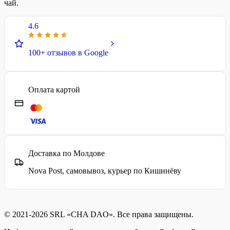
чай.
4.6
100+ отзывов в Google
Оплата картой
Доставка по Молдове
Nova Post, самовывоз, курьер по Кишинёву
© 2021-2026 SRL «CHA DAO». Все права защищены.