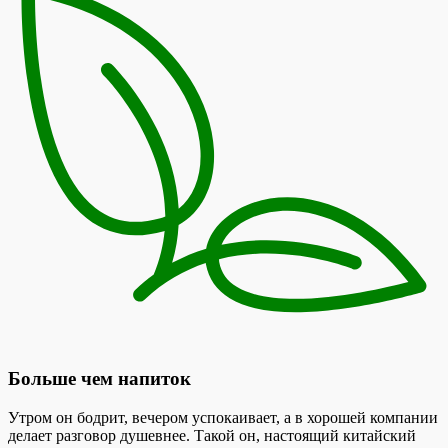
Больше чем напиток
Утром он бодрит, вечером успокаивает, а в хорошей компании
делает разговор душевнее. Такой он, настоящий китайский