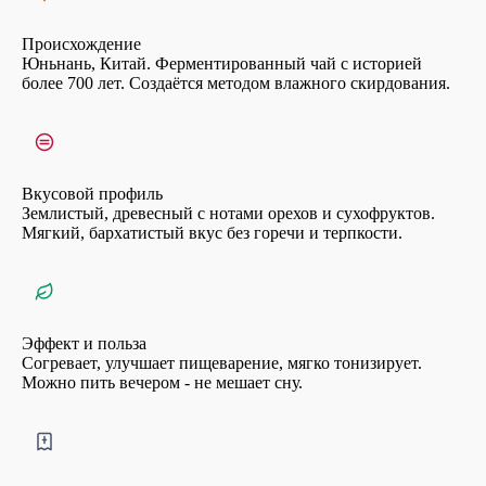
Происхождение
Юньнань, Китай. Ферментированный чай с историей
более 700 лет. Создаётся методом влажного скирдования.
Вкусовой профиль
Землистый, древесный с нотами орехов и сухофруктов.
Мягкий, бархатистый вкус без горечи и терпкости.
Эффект и польза
Согревает, улучшает пищеварение, мягко тонизирует.
Можно пить вечером - не мешает сну.