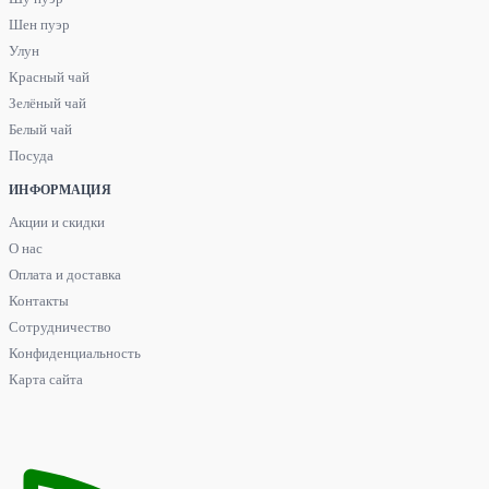
Шен пуэр
Улун
Красный чай
Зелёный чай
Белый чай
Посуда
ИНФОРМАЦИЯ
Акции и скидки
О нас
Оплата и доставка
Контакты
Сотрудничество
Конфиденциальность
Карта сайта