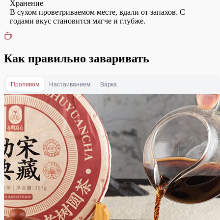
Хранение
В сухом проветриваемом месте, вдали от запахов. С
годами вкус становится мягче и глубже.
Как правильно заваривать
Проливом
Настаиванием
Варка