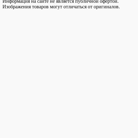
Информация на сайте не является публичной офертой.
Изображения товаров могут отличаться от оригиналов.