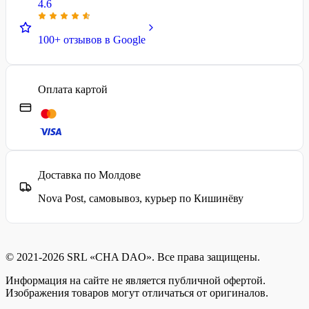
4.6
100+ отзывов в Google
Оплата картой
Доставка по Молдове
Nova Post, самовывоз, курьер по Кишинёву
© 2021-2026 SRL «CHA DAO». Все права защищены.
Информация на сайте не является публичной офертой.
Изображения товаров могут отличаться от оригиналов.