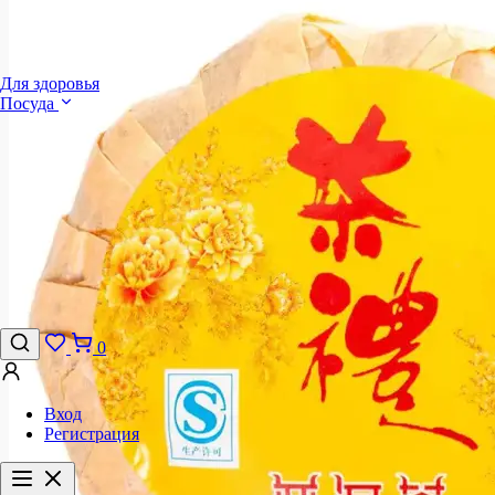
Для здоровья
Посуда
0
Вход
Регистрация