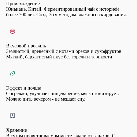
Происхождение
Юньнань, Китай. Ферментированный чай с историей
более 700 лет. Создаётся методом влажного скирдования.
Вкусовой профиль
Землистый, древесный с нотами орехов и сухофруктов.
Мягкий, бархатистый вкус без горечи и терпкости.
Эффект и польза
Согревает, улучшает пищеварение, мягко тонизирует.
Можно пить вечером - не мешает сну.
Хранение
В сухом проветриваемом месте, вдали от запахов. С