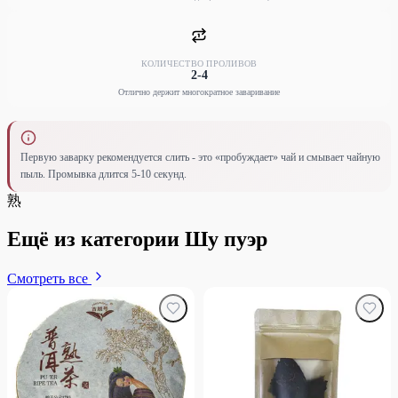
КОЛИЧЕСТВО ПРОЛИВОВ
2-4
Отлично держит многократное заваривание
Первую заварку рекомендуется слить - это «пробуждает» чай и смывает чайную
пыль. Промывка длится 5-10 секунд.
熟
Ещё из категории Шу пуэр
Смотреть все