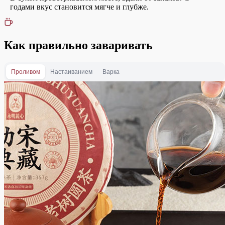
годами вкус становится мягче и глубже.
Как правильно заваривать
Проливом
Настаиванием
Варка