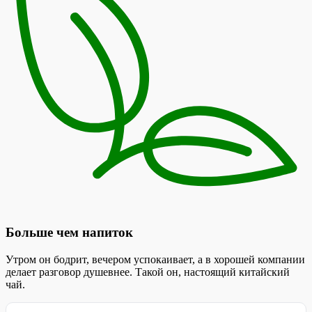
Больше чем напиток
Утром он бодрит, вечером успокаивает, а в хорошей компании
делает разговор душевнее. Такой он, настоящий китайский
чай.