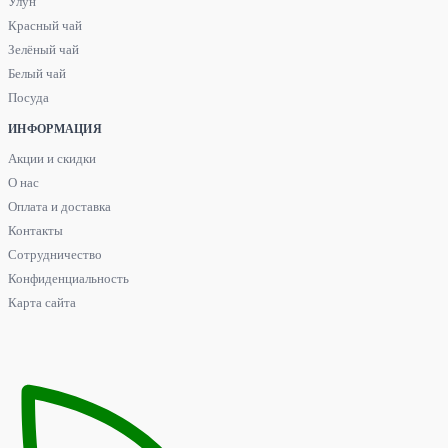
Улун
Красный чай
Зелёный чай
Белый чай
Посуда
ИНФОРМАЦИЯ
Акции и скидки
О нас
Оплата и доставка
Контакты
Сотрудничество
Конфиденциальность
Карта сайта