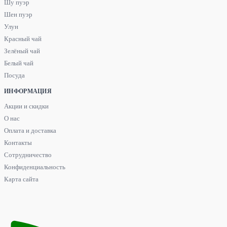
Шу пуэр
Шен пуэр
Улун
Красный чай
Зелёный чай
Белый чай
Посуда
ИНФОРМАЦИЯ
Акции и скидки
О нас
Оплата и доставка
Контакты
Сотрудничество
Конфиденциальность
Карта сайта