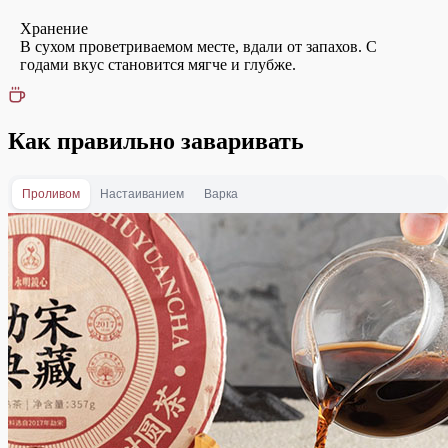
Хранение
В сухом проветриваемом месте, вдали от запахов. С
годами вкус становится мягче и глубже.
Как правильно заваривать
Проливом
Настаиванием
Варка