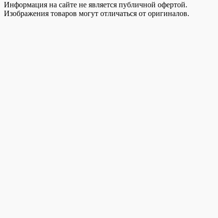
Информация на сайте не является публичной офертой.
Изображения товаров могут отличаться от оригиналов.