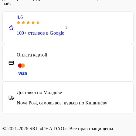
чай.
4.6
100+ отзывов в Google
Оплата картой
Доставка по Молдове
Nova Post, самовывоз, курьер по Кишинёву
© 2021-2026 SRL «CHA DAO». Все права защищены.