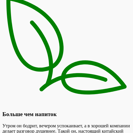
Больше чем напиток
Утром он бодрит, вечером успокаивает, а в хорошей компании
делает разговор душевнее. Такой он, настоящий китайский