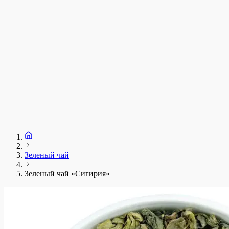
Зеленый чай
Зеленый чай «Сигирия»