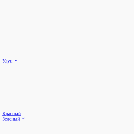
Улун
Красный
Зеленый