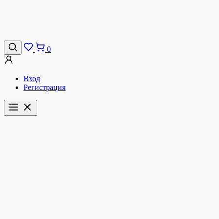
0
Вход
Регистрация