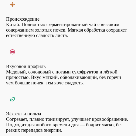
Происхождение
Китай. Полностью ферментированный чай с высоким
содержанием золотых почек. Мягкая обработка сохраняет
естественную сладость листа.
Вкусовой профиль
Медовый, солодовый с нотами сухофруктов и лёгкой
пряностью. Вкус мягкий, обволакивающий, без горечи —
чем больше почек, тем ярче сладость.
Эффект и польза
Согревает, плавно тонизирует, улучшает кровообращение.
Подходит для любого времени дня — бодрит мягко, без
резких перепадов энергии.