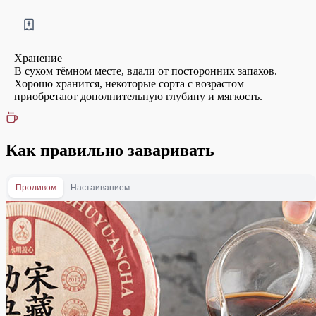
Хранение
В сухом тёмном месте, вдали от посторонних запахов.
Хорошо хранится, некоторые сорта с возрастом
приобретают дополнительную глубину и мягкость.
Как правильно заваривать
Проливом
Настаиванием