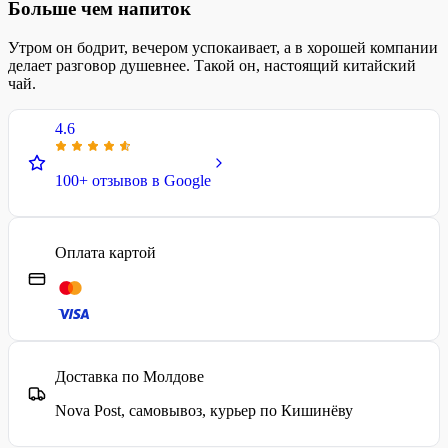
Больше чем напиток
Утром он бодрит, вечером успокаивает, а в хорошей компании
делает разговор душевнее. Такой он, настоящий китайский
чай.
4.6
100+ отзывов в Google
Оплата картой
Доставка по Молдове
Nova Post, самовывоз, курьер по Кишинёву