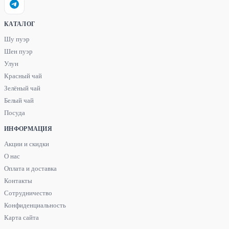
КАТАЛОГ
Шу пуэр
Шен пуэр
Улун
Красный чай
Зелёный чай
Белый чай
Посуда
ИНФОРМАЦИЯ
Акции и скидки
О нас
Оплата и доставка
Контакты
Сотрудничество
Конфиденциальность
Карта сайта