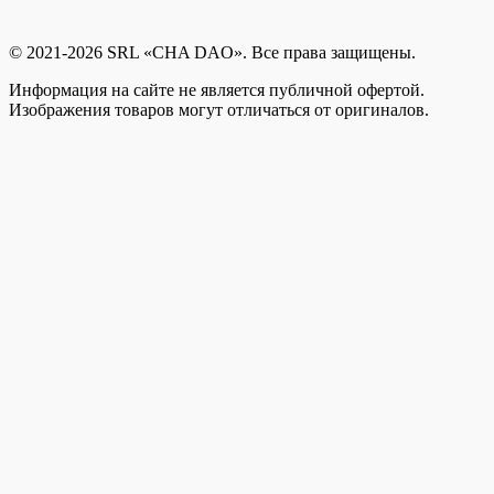
© 2021-2026 SRL «CHA DAO». Все права защищены.
Информация на сайте не является публичной офертой.
Изображения товаров могут отличаться от оригиналов.