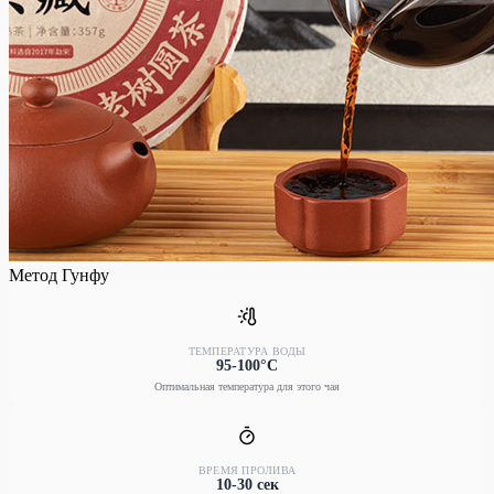
Метод Гунфу
ТЕМПЕРАТУРА ВОДЫ
95-100°C
Оптимальная температура для этого чая
ВРЕМЯ ПРОЛИВА
10-30 сек