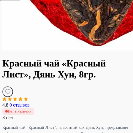
Красный чай «Красный
Лист», Дянь Хун, 8гр.
4.8
0 отзывов
Нет в наличии
35 lei
Красный чай "Красный Лист", известный как Дянь Хун, представляет