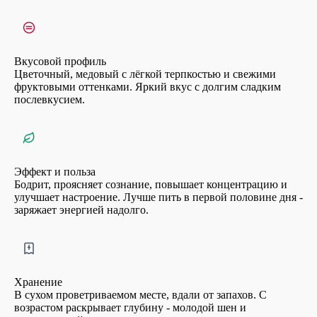
Вкусовой профиль
Цветочный, медовый с лёгкой терпкостью и свежими
фруктовыми оттенками. Яркий вкус с долгим сладким
послевкусием.
Эффект и польза
Бодрит, проясняет сознание, повышает концентрацию и
улучшает настроение. Лучше пить в первой половине дня -
заряжает энергией надолго.
Хранение
В сухом проветриваемом месте, вдали от запахов. С
возрастом раскрывает глубину - молодой шен и