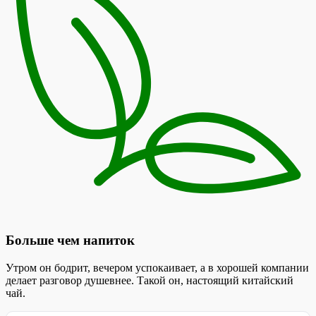
Больше чем напиток
Утром он бодрит, вечером успокаивает, а в хорошей компании
делает разговор душевнее. Такой он, настоящий китайский
чай.