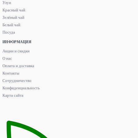
Улун
Красный чай
Зелёный чай
Белый чай
Посуда
ИНФОРМАЦИЯ
Акции и скидки
О нас
Оплата и доставка
Контакты
Сотрудничество
Конфиденциальность
Карта сайта