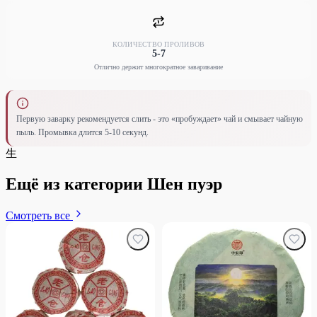
КОЛИЧЕСТВО ПРОЛИВОВ
5-7
Отлично держит многократное заваривание
Первую заварку рекомендуется слить - это «пробуждает» чай и смывает чайную
пыль. Промывка длится 5-10 секунд.
生
Ещё из категории Шен пуэр
Смотреть все