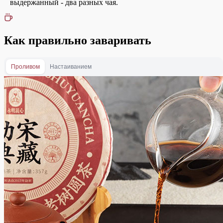
выдержанный - два разных чая.
Как правильно заваривать
Проливом
Настаиванием