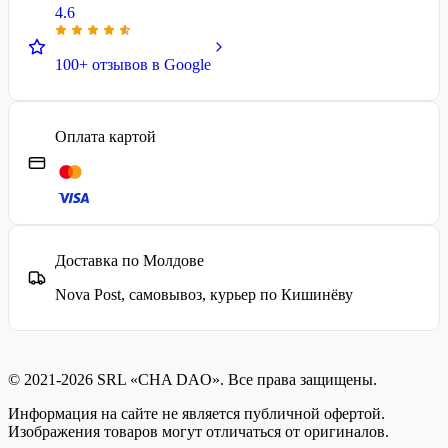
4.6
100+ отзывов в Google
Оплата картой
Доставка по Молдове
Nova Post, самовывоз, курьер по Кишинёву
© 2021-2026 SRL «CHA DAO». Все права защищены.
Информация на сайте не является публичной офертой.
Изображения товаров могут отличаться от оригиналов.