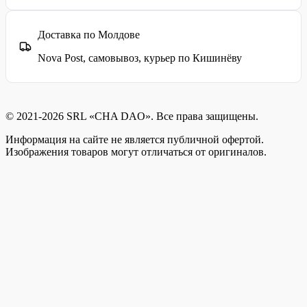
Доставка по Молдове
Nova Post, самовывоз, курьер по Кишинёву
© 2021-2026 SRL «CHA DAO». Все права защищены.
Информация на сайте не является публичной офертой.
Изображения товаров могут отличаться от оригиналов.