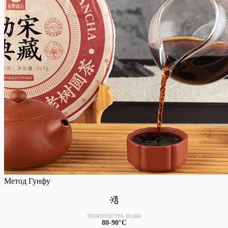
Метод Гунфу
ТЕМПЕРАТУРА ВОДЫ
80-90°C