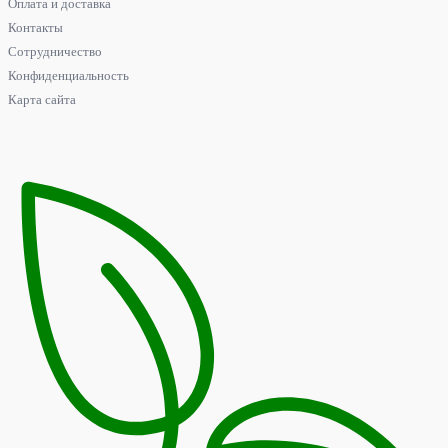
Оплата и доставка
Контакты
Сотрудничество
Конфиденциальность
Карта сайта