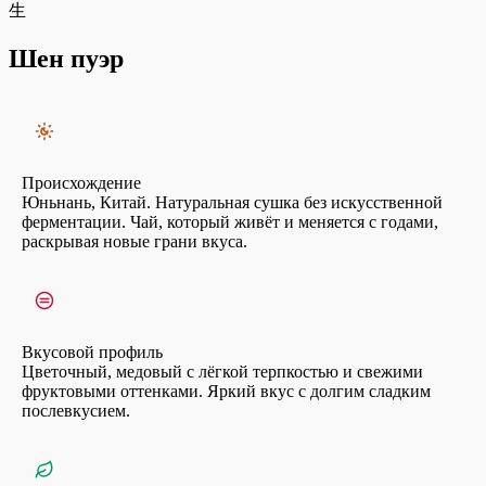
生
Шен пуэр
Происхождение
Юньнань, Китай. Натуральная сушка без искусственной
ферментации. Чай, который живёт и меняется с годами,
раскрывая новые грани вкуса.
Вкусовой профиль
Цветочный, медовый с лёгкой терпкостью и свежими
фруктовыми оттенками. Яркий вкус с долгим сладким
послевкусием.