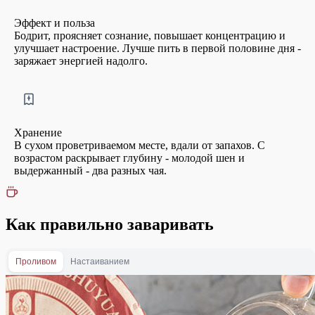
Эффект и польза
Бодрит, проясняет сознание, повышает концентрацию и
улучшает настроение. Лучше пить в первой половине дня -
заряжает энергией надолго.
Хранение
В сухом проветриваемом месте, вдали от запахов. С
возрастом раскрывает глубину - молодой шен и
выдержанный - два разных чая.
Как правильно заваривать
Проливом
Настаиванием