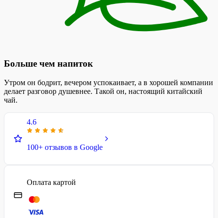
Больше чем напиток
Утром он бодрит, вечером успокаивает, а в хорошей компании
делает разговор душевнее. Такой он, настоящий китайский
чай.
4.6
100+ отзывов в Google
Оплата картой