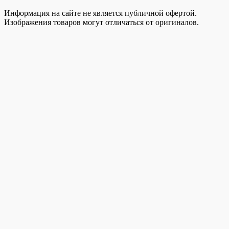
Информация на сайте не является публичной офертой.
Изображения товаров могут отличаться от оригиналов.