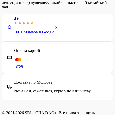
делает разговор душевнее. Такой он, настоящий китайский
чай.
4.6
100+ отзывов в Google
Оплата картой
Доставка по Молдове
Nova Post, самовывоз, курьер по Кишинёву
© 2021-2026 SRL «CHA DAO». Все права защищены.