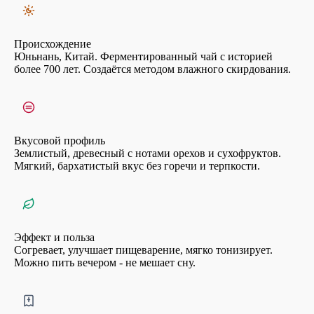
Происхождение
Юньнань, Китай. Ферментированный чай с историей
более 700 лет. Создаётся методом влажного скирдования.
Вкусовой профиль
Землистый, древесный с нотами орехов и сухофруктов.
Мягкий, бархатистый вкус без горечи и терпкости.
Эффект и польза
Согревает, улучшает пищеварение, мягко тонизирует.
Можно пить вечером - не мешает сну.