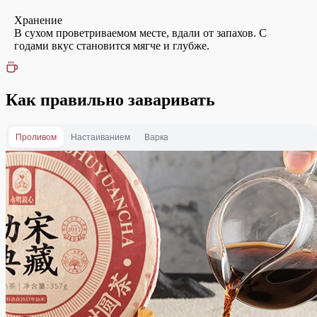
Хранение
В сухом проветриваемом месте, вдали от запахов. С
годами вкус становится мягче и глубже.
Как правильно заваривать
Проливом
Настаиванием
Варка