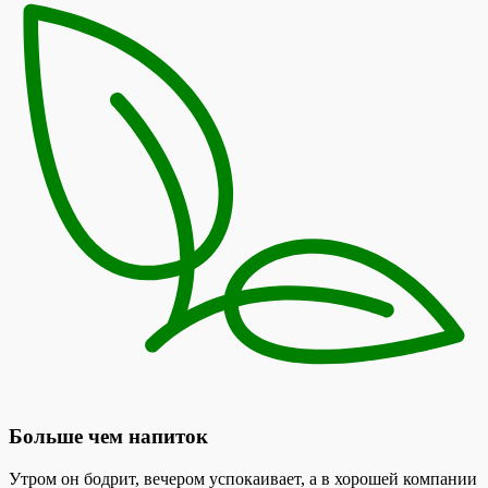
Больше чем напиток
Утром он бодрит, вечером успокаивает, а в хорошей компании