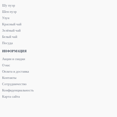
Шу пуэр
Шен пуэр
Улун
Красный чай
Зелёный чай
Белый чай
Посуда
ИНФОРМАЦИЯ
Акции и скидки
О нас
Оплата и доставка
Контакты
Сотрудничество
Конфиденциальность
Карта сайта