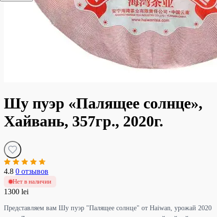
Шу пуэр «Палящее солнце»,
Хайвань, 357гр., 2020г.
4.8
0 отзывов
Нет в наличии
1300 lei
Представляем вам Шу пуэр "Палящее солнце" от Haiwan, урожай 2020