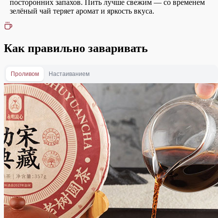
посторонних запахов. Пить лучше свежим — со временем
зелёный чай теряет аромат и яркость вкуса.
Как правильно заваривать
Проливом
Настаиванием