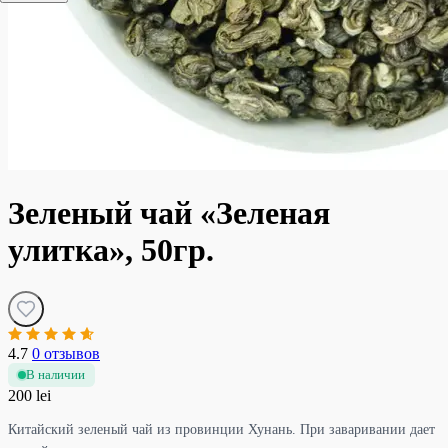
Зеленый чай «Зеленая
улитка», 50гр.
4.7
0 отзывов
В наличии
200 lei
Китайский зеленый чай из провинции Хунань. При заваривании дает