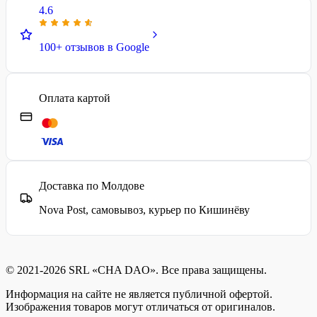
4.6
100+ отзывов в Google
Оплата картой
Доставка по Молдове
Nova Post, самовывоз, курьер по Кишинёву
© 2021-2026 SRL «CHA DAO». Все права защищены.
Информация на сайте не является публичной офертой.
Изображения товаров могут отличаться от оригиналов.