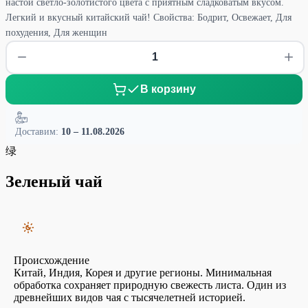
настой светло-золотистого цвета с приятным сладковатым вкусом.
Легкий и вкусный китайский чай! Свойства: Бодрит, Освежает, Для
похудения, Для женщин
В корзину
Доставим:
10 – 11.08.2026
绿
Зеленый чай
Происхождение
Китай, Индия, Корея и другие регионы. Минимальная
обработка сохраняет природную свежесть листа. Один из
древнейших видов чая с тысячелетней историей.