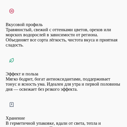
Вкусовой профиль
Травянистый, свежий с оттенками цветов, орехов или
морских водорослей в зависимости от региона.
Объединяет все сорта лёгкость, чистота вкуса и приятная
сладость.
Эффект и польза
Мягко бодрит, богат антиоксидантами, поддерживает
тонус и ясность ума. Идеален для утра и первой половины
дня — освежает без резкого эффекта.
Хранение
В герметичной упаковке, вдали от света, тепла и