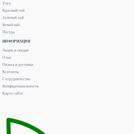
Улун
Красный чай
Зелёный чай
Белый чай
Посуда
ИНФОРМАЦИЯ
Акции и скидки
О нас
Оплата и доставка
Контакты
Сотрудничество
Конфиденциальность
Карта сайта