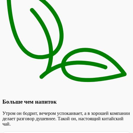
Больше чем напиток
Утром он бодрит, вечером успокаивает, а в хорошей компании
делает разговор душевнее. Такой он, настоящий китайский
чай.