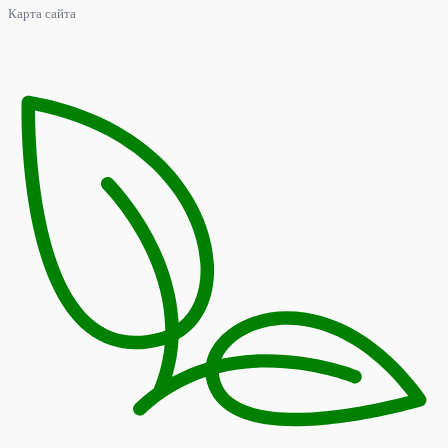
Карта сайта