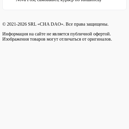
© 2021-2026 SRL «CHA DAO». Все права защищены.
Информация на сайте не является публичной офертой.
Изображения товаров могут отличаться от оригиналов.