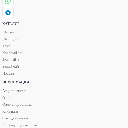
КАТАЛОГ
Шу пуэр
Шен пуэр
Улун
Красный чай
Зелёный чай
Белый чай
Посуда
ИНФОРМАЦИЯ
Акции и скидки
О нас
Оплата и доставка
Контакты
Сотрудничество
Конфиденциальность